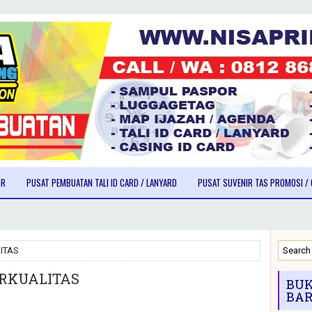
OR
PUSAT PEMBUATAN TALI ID CARD / LANYARD
PUSAT SUVENIR TAS PROMOSI / 
ITAS
RKUALITAS
BUK
BAR