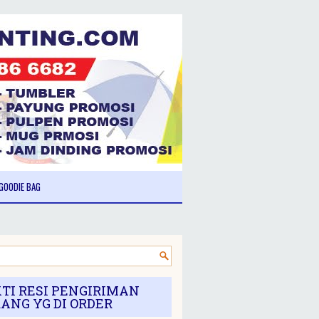
GOODIE BAG
TI RESI PENGIRIMAN
ANG YG DI ORDER