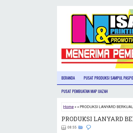
BERANDA
PUSAT PRODUKSI SAMPUL PASP
PUSAT PEMBUATAN MAP IJAZAH
Home
» » PRODUKSI LANYARD BERKUAL
PRODUKSI LANYARD BE
08.55