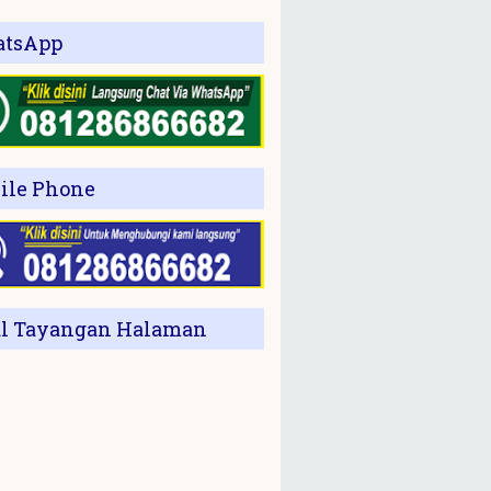
tsApp
ile Phone
al Tayangan Halaman