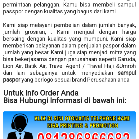
permintaan pelanggan. Kamu bisa membeli sampul
passpor dengan kualitas yang bagus dari kami.
Kami siap melayani pembelian dalam jumlah banyak,
jumlah grosiran, . Kami menjual dengan harga
bersaing dengan kualitas yang mumpuni. Kami siap
memberikan pelayanan dalam penjualan paspor dalam
jumlah yang besar. Kami juga siap menjadi mitra yang
bisa bekerjasama dengan perusahaan seperti Garuda,
Lion Air, Batik Air, Travel Agent / Travel Haji &Umroh
dan lain sebagainya untuk menyediakan
sampul
paspor
yang berlogo sesuai brand Perusahaan anda.
Untuk Info Order Anda
Bisa Hubungi Informasi di bawah ini: