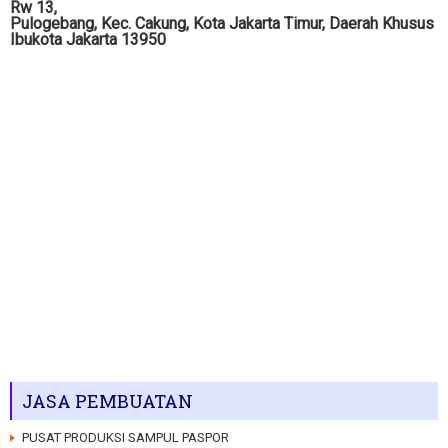
Rw 13,
Pulogebang, Kec. Cakung, Kota Jakarta Timur, Daerah Khusus
Ibukota Jakarta 13950
JASA PEMBUATAN
PUSAT PRODUKSI SAMPUL PASPOR