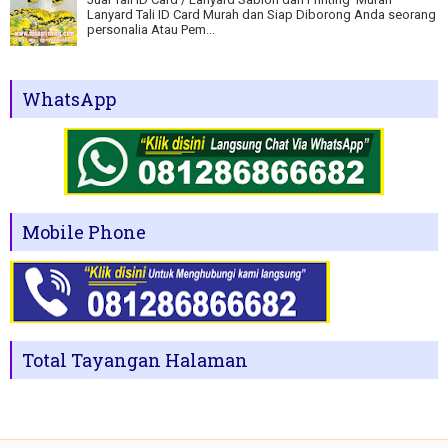
Lanyard Tali ID Card Murah dan Siap Diborong Anda seorang
personalia Atau Pem...
WhatsApp
Mobile Phone
Total Tayangan Halaman