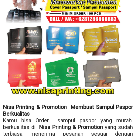
Nisa Printing & Promotion Membuat Sampul Paspor
Berkualitas
Kamu bisa Order sampul paspor yang murah
berkualitas di
Nisa Printing & Promotion
yang sudah
terbiasa menerima pesanan sesuai dengan