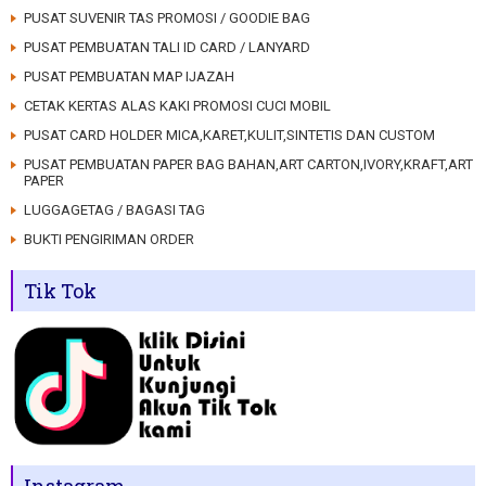
PUSAT SUVENIR TAS PROMOSI / GOODIE BAG
PUSAT PEMBUATAN TALI ID CARD / LANYARD
PUSAT PEMBUATAN MAP IJAZAH
CETAK KERTAS ALAS KAKI PROMOSI CUCI MOBIL
PUSAT CARD HOLDER MICA,KARET,KULIT,SINTETIS DAN CUSTOM
PUSAT PEMBUATAN PAPER BAG BAHAN,ART CARTON,IVORY,KRAFT,ART
PAPER
LUGGAGETAG / BAGASI TAG
BUKTI PENGIRIMAN ORDER
Tik Tok