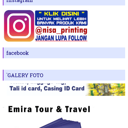
Instagram
facebook
`GALERY FOTO