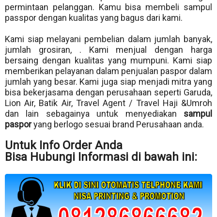
permintaan pelanggan. Kamu bisa membeli sampul
passpor dengan kualitas yang bagus dari kami.
Kami siap melayani pembelian dalam jumlah banyak,
jumlah grosiran, . Kami menjual dengan harga
bersaing dengan kualitas yang mumpuni. Kami siap
memberikan pelayanan dalam penjualan paspor dalam
jumlah yang besar. Kami juga siap menjadi mitra yang
bisa bekerjasama dengan perusahaan seperti Garuda,
Lion Air, Batik Air, Travel Agent / Travel Haji &Umroh
dan lain sebagainya untuk menyediakan
sampul
paspor
yang berlogo sesuai brand Perusahaan anda.
Untuk Info Order Anda
Bisa Hubungi Informasi di bawah ini: