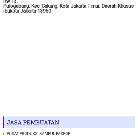
Rw 13,
Pulogebang, Kec. Cakung, Kota Jakarta Timur, Daerah Khusus
Ibukota Jakarta 13950
JASA PEMBUATAN
PUSAT PRODUKSI SAMPUL PASPOR