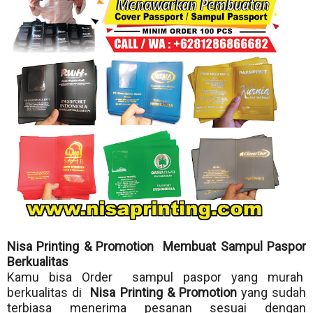
Nisa Printing & Promotion Membuat Sampul Paspor
Berkualitas
Kamu bisa Order sampul paspor yang murah
berkualitas di
Nisa Printing & Promotion
yang sudah
terbiasa menerima pesanan sesuai dengan