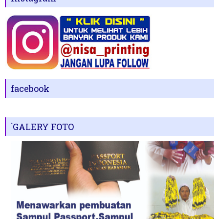
facebook
`GALERY FOTO