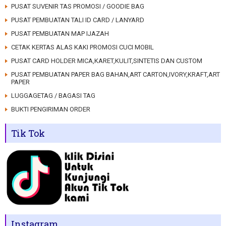
PUSAT SUVENIR TAS PROMOSI / GOODIE BAG
PUSAT PEMBUATAN TALI ID CARD / LANYARD
PUSAT PEMBUATAN MAP IJAZAH
CETAK KERTAS ALAS KAKI PROMOSI CUCI MOBIL
PUSAT CARD HOLDER MICA,KARET,KULIT,SINTETIS DAN CUSTOM
PUSAT PEMBUATAN PAPER BAG BAHAN,ART CARTON,IVORY,KRAFT,ART
PAPER
LUGGAGETAG / BAGASI TAG
BUKTI PENGIRIMAN ORDER
Tik Tok
Instagram