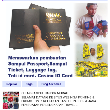
Popular
Tags
Blog Archives
CETAK SAMPUL PASPOR MURAH
SELAMAT DATANG KE SITUS WEB NISA PRINTING &
PROMOTION PERCETAKAN SAMPUL PASPOR & JASA
PEMBUATAN PERLENGKAPAN TRAVEL ...