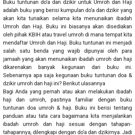
Buku tuntunan do’a dan dzikir untuk Umroh dan Haji
adalah buku yang berisi kumpulan do’a dan dzikir yang
akan kita tunaikan selama kita menunaikan ibadah
Umroh dan Haji. Buku ini biasanya akan disediakan
oleh pihak KBIH atau travel umroh di mana tempat kita
mendaftar Umroh dan Haji. Buku tuntunan ini menjadi
salah satu benda yang wajib dipunyai oleh para
jamaah yang akan menunaikan ibadah umroh dan haji
dikarenakan banyak kegunaan dari buku ini.
Sebenarnya apa saja kegunaan buku tuntunan doa &
dzikir umroh dan haji ini? Berikut ulasannya
Bagi Anda yang pernah atau akan melakukan ibadah
haji dan umroh, pastinya familiar dengan buku
tuntunan doa umroh & haji. Buku ini berisi tentang
panduan atau tata cara bagaimana kita menjalankan
ibadah umroh dan haji sesuai dengan tahapan-
tahapannya, dilengkapi dengan do’a dan dzikirnya. Jadi