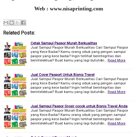
Web : www.nisaprinting.com
Related Posts:
Cetak Sampul Paspor Murah Berkualitas
Jual Sampul Paspor Murah Berkualitas Cari Sampul Paspor
yang Kece Badai? Kamu orang sibuk yang pengen sampul
paspor yang kece badai? Ingin terlihat berintegritas dan
berintelektual? Buat kamu yang lagi butuh&n…
Read More
Jual Cover Pasport Untuk Bisnis Travel
Jual Sampul Paspor Murah Berkualitas Cari Sampul Paspor
yang Kece Badai? Kamu orang sibuk yang pengen sampul
paspor yang kece badai? Ingin terlihat berintegritas dan
berintelektual? Buat kamu yang lagi butuh&n…
Read More
Jual Sampul Paspor Grosir cocok untuk Bisnis Travel Anda
Jual Sampul Paspor Murah Berkualitas Cari Sampul Paspor
yang Kece Badai? Kamu orang sibuk yang pengen sampul
paspor yang kece badai? Ingin terlihat berintegritas dan
berintelektual? Buat kamu yang lagi butuh&n…
Read More