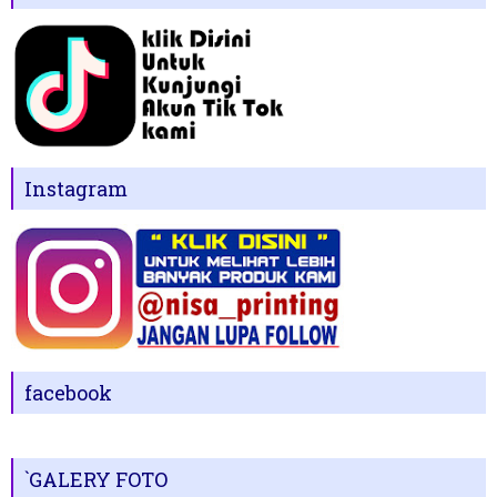
Instagram
facebook
`GALERY FOTO