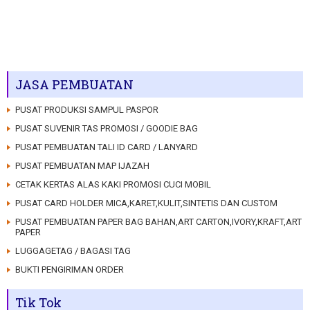
JASA PEMBUATAN
PUSAT PRODUKSI SAMPUL PASPOR
PUSAT SUVENIR TAS PROMOSI / GOODIE BAG
PUSAT PEMBUATAN TALI ID CARD / LANYARD
PUSAT PEMBUATAN MAP IJAZAH
CETAK KERTAS ALAS KAKI PROMOSI CUCI MOBIL
PUSAT CARD HOLDER MICA,KARET,KULIT,SINTETIS DAN CUSTOM
PUSAT PEMBUATAN PAPER BAG BAHAN,ART CARTON,IVORY,KRAFT,ART
PAPER
LUGGAGETAG / BAGASI TAG
BUKTI PENGIRIMAN ORDER
Tik Tok