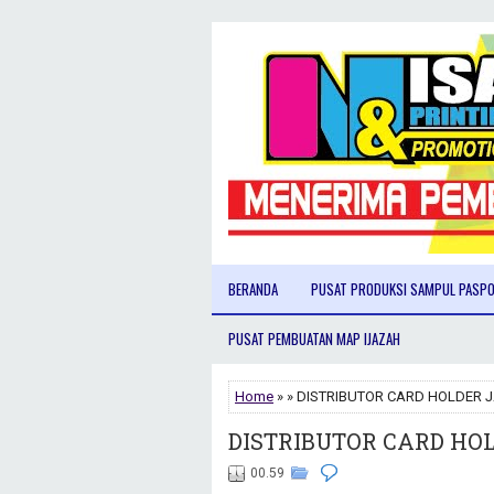
BERANDA
PUSAT PRODUKSI SAMPUL PASP
PUSAT PEMBUATAN MAP IJAZAH
Home
» » DISTRIBUTOR CARD HOLDER J
DISTRIBUTOR CARD HOL
00.59