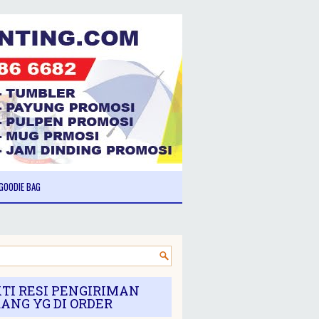
GOODIE BAG
TI RESI PENGIRIMAN
ANG YG DI ORDER