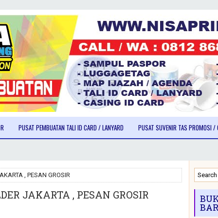
OR
PUSAT PEMBUATAN TALI ID CARD / LANYARD
PUSAT SUVENIR TAS PROMOSI / 
AKARTA , PESAN GROSIR
DER JAKARTA , PESAN GROSIR
BUK
BAR