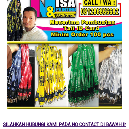
SILAHKAN HUBUNGI KAMI PADA NO CONTACT DI BAWAH INI