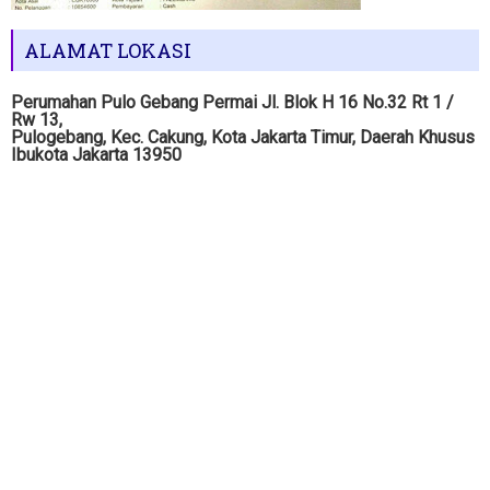
ALAMAT LOKASI
Perumahan Pulo Gebang Permai Jl. Blok H 16 No.32 Rt 1 /
Rw 13,
Pulogebang, Kec. Cakung, Kota Jakarta Timur, Daerah Khusus
Ibukota Jakarta 13950