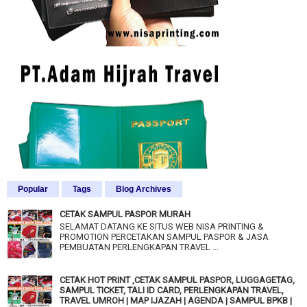
Popular
Tags
Blog Archives
CETAK SAMPUL PASPOR MURAH
SELAMAT DATANG KE SITUS WEB NISA PRINTING &
PROMOTION PERCETAKAN SAMPUL PASPOR & JASA
PEMBUATAN PERLENGKAPAN TRAVEL ...
CETAK HOT PRINT ,CETAK SAMPUL PASPOR, LUGGAGETAG,
SAMPUL TICKET, TALI ID CARD, PERLENGKAPAN TRAVEL,
TRAVEL UMROH | MAP IJAZAH | AGENDA | SAMPUL BPKB |