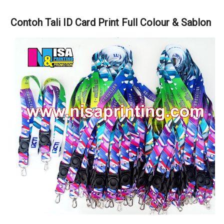
Contoh Tali ID Card Print Full Colour & Sablon