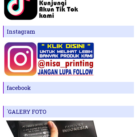
Instagram
facebook
`GALERY FOTO