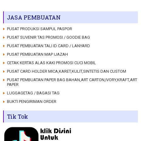
JASA PEMBUATAN
PUSAT PRODUKSI SAMPUL PASPOR
PUSAT SUVENIR TAS PROMOSI / GOODIE BAG
PUSAT PEMBUATAN TALI ID CARD / LANYARD
PUSAT PEMBUATAN MAP IJAZAH
CETAK KERTAS ALAS KAKI PROMOSI CUCI MOBIL
PUSAT CARD HOLDER MICA,KARET,KULIT,SINTETIS DAN CUSTOM
PUSAT PEMBUATAN PAPER BAG BAHAN,ART CARTON,IVORY,KRAFT,ART
PAPER
LUGGAGETAG / BAGASI TAG
BUKTI PENGIRIMAN ORDER
Tik Tok