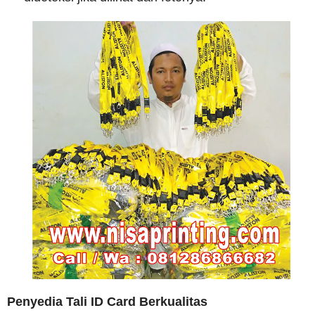
Penyedia Tali ID Card Berkualitas