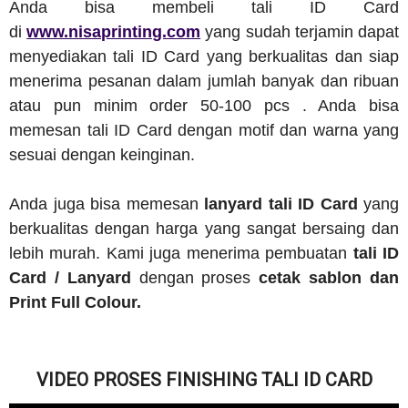
Anda bisa membeli tali ID Card
di
www.nisaprinting.com
yang sudah terjamin dapat
menyediakan tali ID Card yang berkualitas dan siap
menerima pesanan dalam jumlah banyak dan ribuan
atau pun minim order 50-100 pcs . Anda bisa
memesan tali ID Card dengan motif dan warna yang
sesuai dengan keinginan.
Anda juga bisa memesan
lanyard tali ID Card
yang
berkualitas dengan harga yang sangat bersaing dan
lebih murah. Kami juga menerima pembuatan
tali ID
Card / Lanyard
dengan proses
cetak sablon dan
Print Full Colour.
VIDEO PROSES FINISHING TALI ID CARD