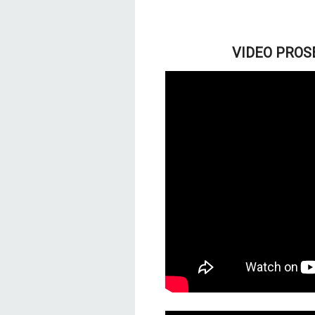
VIDEO PROSE