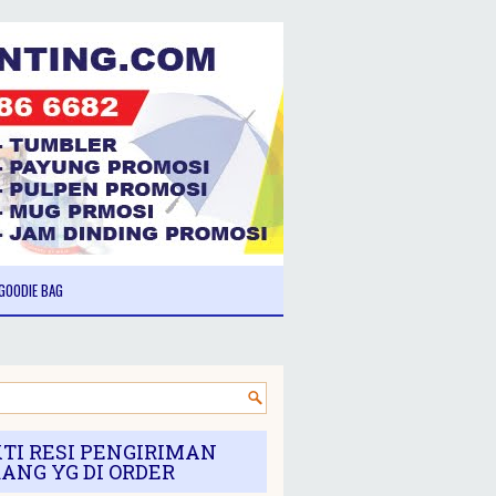
GOODIE BAG
TI RESI PENGIRIMAN
ANG YG DI ORDER