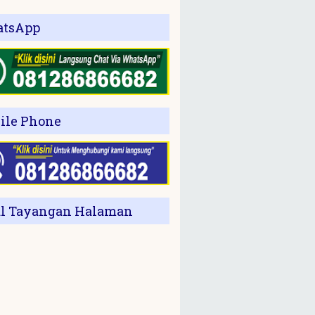
tsApp
ile Phone
al Tayangan Halaman