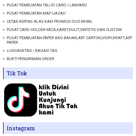
PUSAT PEMBUATAN TALI ID CARD / LANYARD
PUSAT PEMBUATAN MAP IJAZAH
CETAK KERTAS ALAS KAKI PROMOSI CUCI MOBIL
PUSAT CARD HOLDER MICA,KARET,KULIT,SINTETIS DAN CUSTOM
PUSAT PEMBUATAN PAPER BAG BAHAN,ART CARTON,IVORY,KRAFT,ART
PAPER
LUGGAGETAG / BAGASI TAG
BUKTI PENGIRIMAN ORDER
Tik Tok
Instagram