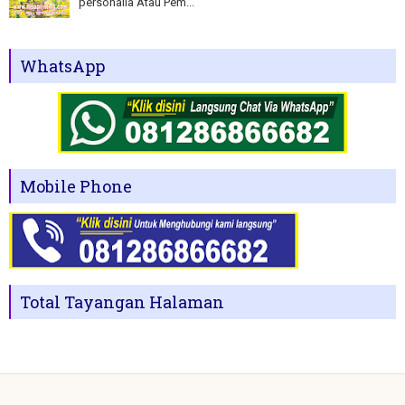
personalia Atau Pem...
WhatsApp
Mobile Phone
Total Tayangan Halaman