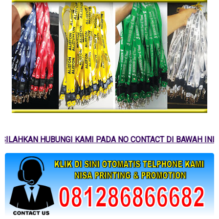
SILAHKAN HUBUNGI KAMI PADA NO CONTACT DI BAWAH INI