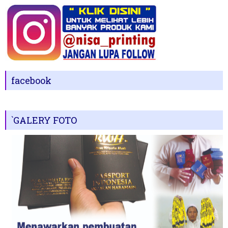
facebook
`GALERY FOTO