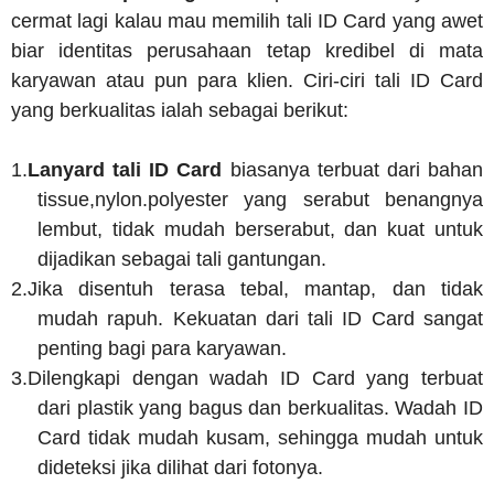
cermat lagi kalau mau memilih tali ID Card yang awet
biar identitas perusahaan tetap kredibel di mata
karyawan atau pun para klien. Ciri-ciri tali ID Card
yang berkualitas ialah sebagai berikut:
1.
Lanyard tali ID Card
biasanya terbuat dari bahan
tissue,nylon.polyester yang serabut benangnya
lembut, tidak mudah berserabut, dan kuat untuk
dijadikan sebagai tali gantungan.
2.
Jika disentuh terasa tebal, mantap, dan tidak
mudah rapuh. Kekuatan dari tali ID Card sangat
penting bagi para karyawan.
3.
Dilengkapi dengan wadah ID Card yang terbuat
dari plastik yang bagus dan berkualitas. Wadah ID
Card tidak mudah kusam, sehingga mudah untuk
dideteksi jika dilihat dari fotonya.