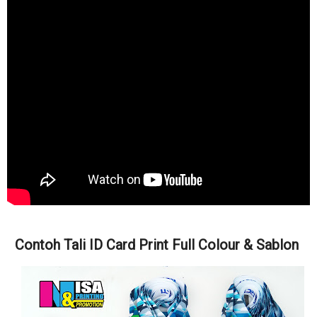
Contoh Tali ID Card Print Full Colour & Sablon