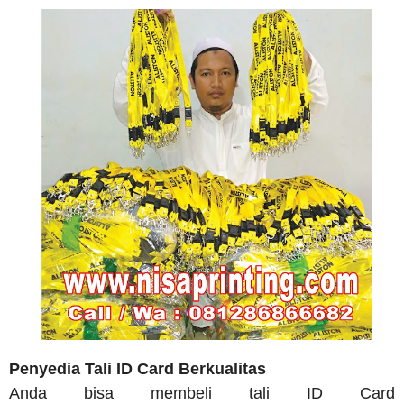
Penyedia Tali ID Card Berkualitas
Anda bisa membeli tali ID Card