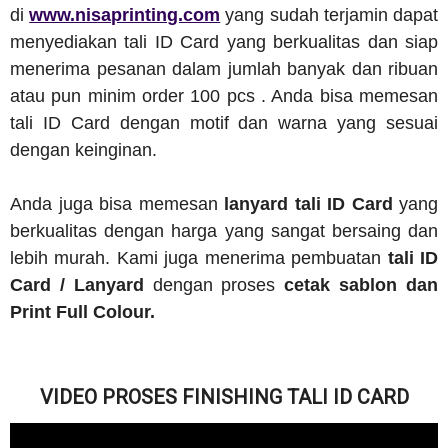
di
www.nisaprinting.com
yang sudah terjamin dapat
menyediakan tali ID Card yang berkualitas dan siap
menerima pesanan dalam jumlah banyak dan ribuan
atau pun minim order 100 pcs . Anda bisa memesan
tali ID Card dengan motif dan warna yang sesuai
dengan keinginan.
Anda juga bisa memesan
lanyard tali ID Card
yang
berkualitas dengan harga yang sangat bersaing dan
lebih murah. Kami juga menerima pembuatan
tali ID
Card / Lanyard
dengan proses
cetak sablon dan
Print Full Colour.
VIDEO PROSES FINISHING TALI ID CARD