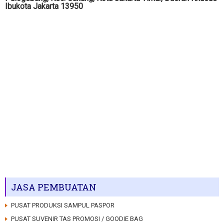
Ibukota Jakarta 13950
JASA PEMBUATAN
PUSAT PRODUKSI SAMPUL PASPOR
PUSAT SUVENIR TAS PROMOSI / GOODIE BAG