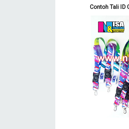
Contoh Tali ID 