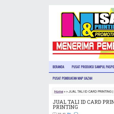
BERANDA
PUSAT PRODUKSI SAMPUL PASP
PUSAT PEMBUATAN MAP IJAZAH
Home
» » JUAL TALI ID CARD PRINTING 
JUAL TALI ID CARD PRI
PRINTING