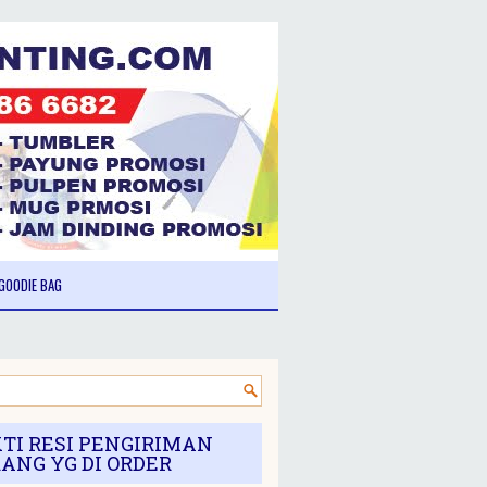
GOODIE BAG
TI RESI PENGIRIMAN
ANG YG DI ORDER