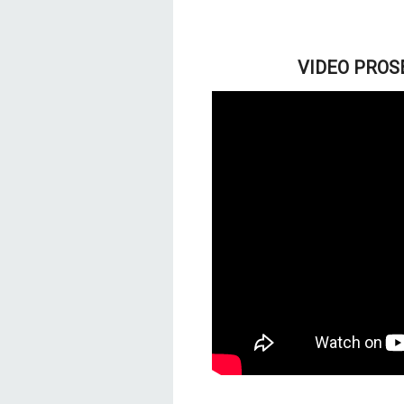
VIDEO PROSE