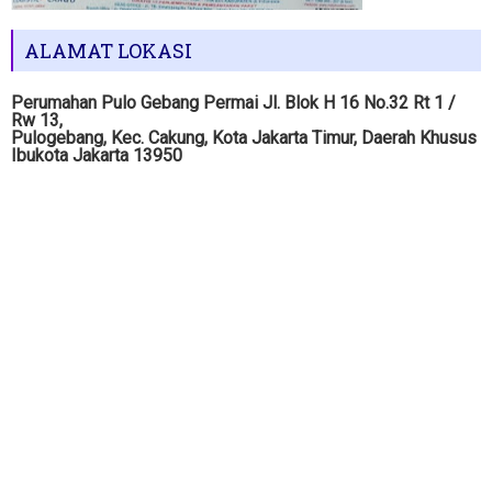
ALAMAT LOKASI
Perumahan Pulo Gebang Permai Jl. Blok H 16 No.32 Rt 1 /
Rw 13,
Pulogebang, Kec. Cakung, Kota Jakarta Timur, Daerah Khusus
Ibukota Jakarta 13950