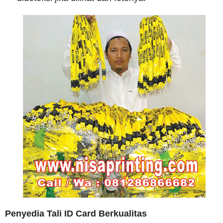
Penyedia Tali ID Card Berkualitas