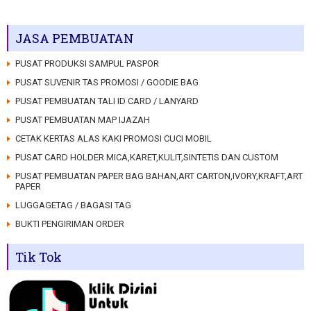
JASA PEMBUATAN
PUSAT PRODUKSI SAMPUL PASPOR
PUSAT SUVENIR TAS PROMOSI / GOODIE BAG
PUSAT PEMBUATAN TALI ID CARD / LANYARD
PUSAT PEMBUATAN MAP IJAZAH
CETAK KERTAS ALAS KAKI PROMOSI CUCI MOBIL
PUSAT CARD HOLDER MICA,KARET,KULIT,SINTETIS DAN CUSTOM
PUSAT PEMBUATAN PAPER BAG BAHAN,ART CARTON,IVORY,KRAFT,ART
PAPER
LUGGAGETAG / BAGASI TAG
BUKTI PENGIRIMAN ORDER
Tik Tok