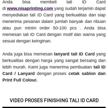
Anda bisa membeli tali ID Card
di
www.nisaprinting.com
yang sudah terjamin dapat
menyediakan tali ID Card yang berkualitas dan siap
menerima pesanan dalam jumlah banyak dan ribuan
atau pun minim order 50-100 pcs . Anda bisa
memesan tali ID Card dengan motif dan warna yang
sesuai dengan keinginan.
Anda juga bisa memesan
lanyard tali ID Card
yang
berkualitas dengan harga yang sangat bersaing dan
lebih murah. Kami juga menerima pembuatan
tali ID
Card / Lanyard
dengan proses
cetak sablon dan
Print Full Colour.
VIDEO PROSES FINISHING TALI ID CARD