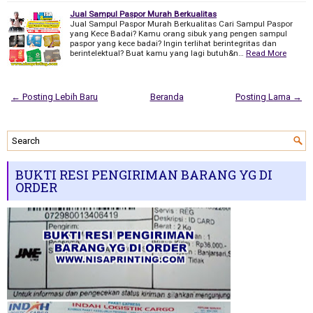
Jual Sampul Paspor Murah Berkualitas
Jual Sampul Paspor Murah Berkualitas Cari Sampul Paspor
yang Kece Badai? Kamu orang sibuk yang pengen sampul
paspor yang kece badai? Ingin terlihat berintegritas dan
berintelektual? Buat kamu yang lagi butuh&n…
Read More
← Posting Lebih Baru
Beranda
Posting Lama →
BUKTI RESI PENGIRIMAN BARANG YG DI
ORDER