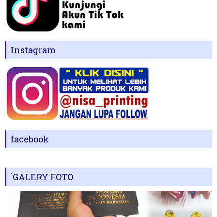
Instagram
facebook
`GALERY FOTO