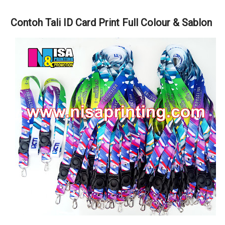
Contoh Tali ID Card Print Full Colour & Sablon