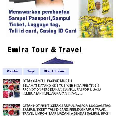
Popular
Tags
Blog Archives
CETAK SAMPUL PASPOR MURAH
SELAMAT DATANG KE SITUS WEB NISA PRINTING &
PROMOTION PERCETAKAN SAMPUL PASPOR & JASA
PEMBUATAN PERLENGKAPAN TRAVEL ...
CETAK HOT PRINT ,CETAK SAMPUL PASPOR, LUGGAGETAG,
SAMPUL TICKET, TALI ID CARD, PERLENGKAPAN TRAVEL,
TRAVEL UMROH | MAP IJAZAH | AGENDA | SAMPUL BPKB |