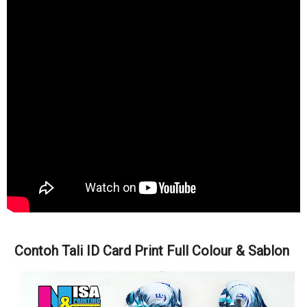
Contoh Tali ID Card Print Full Colour & Sablon