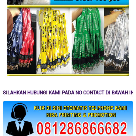
SILAHKAN HUBUNGI KAMI PADA NO CONTACT DI BAWAH INI