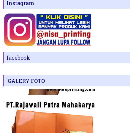
Instagram
facebook
`GALERY FOTO