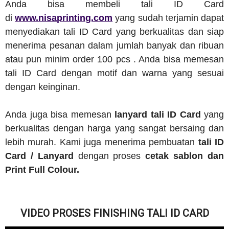
Anda bisa membeli tali ID Card
di
www.nisaprinting.com
yang sudah terjamin dapat
menyediakan tali ID Card yang berkualitas dan siap
menerima pesanan dalam jumlah banyak dan ribuan
atau pun minim order 100 pcs . Anda bisa memesan
tali ID Card dengan motif dan warna yang sesuai
dengan keinginan.
Anda juga bisa memesan
lanyard tali ID Card
yang
berkualitas dengan harga yang sangat bersaing dan
lebih murah. Kami juga menerima pembuatan
tali ID
Card / Lanyard
dengan proses
cetak sablon dan
Print Full Colour.
VIDEO PROSES FINISHING TALI ID CARD