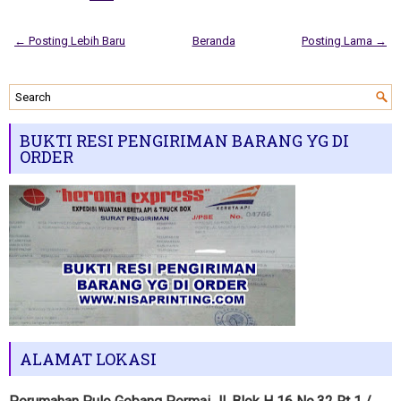
← Posting Lebih Baru
Beranda
Posting Lama →
BUKTI RESI PENGIRIMAN BARANG YG DI
ORDER
ALAMAT LOKASI