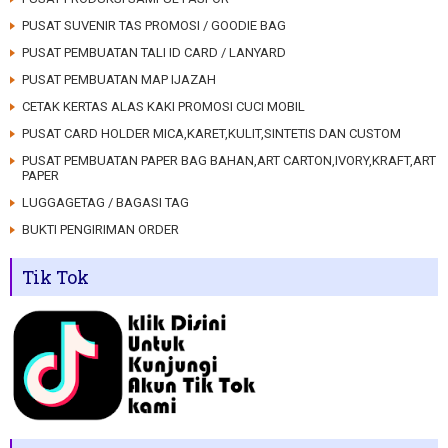
PUSAT SUVENIR TAS PROMOSI / GOODIE BAG
PUSAT PEMBUATAN TALI ID CARD / LANYARD
PUSAT PEMBUATAN MAP IJAZAH
CETAK KERTAS ALAS KAKI PROMOSI CUCI MOBIL
PUSAT CARD HOLDER MICA,KARET,KULIT,SINTETIS DAN CUSTOM
PUSAT PEMBUATAN PAPER BAG BAHAN,ART CARTON,IVORY,KRAFT,ART
PAPER
LUGGAGETAG / BAGASI TAG
BUKTI PENGIRIMAN ORDER
Tik Tok