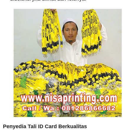
Penyedia Tali ID Card Berkualitas