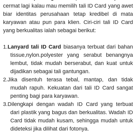
cermat lagi kalau mau memilih tali ID Card yang awet
biar identitas perusahaan tetap kredibel di mata
karyawan atau pun para klien. Ciri-ciri tali ID Card
yang berkualitas ialah sebagai berikut:
1.
Lanyard tali ID Card
biasanya terbuat dari bahan
tissue,nylon.polyester yang serabut benangnya
lembut, tidak mudah berserabut, dan kuat untuk
dijadikan sebagai tali gantungan.
2.
Jika disentuh terasa tebal, mantap, dan tidak
mudah rapuh. Kekuatan dari tali ID Card sangat
penting bagi para karyawan.
3.
Dilengkapi dengan wadah ID Card yang terbuat
dari plastik yang bagus dan berkualitas. Wadah ID
Card tidak mudah kusam, sehingga mudah untuk
dideteksi jika dilihat dari fotonya.