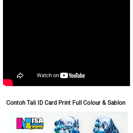
Contoh Tali ID Card Print Full Colour & Sablon