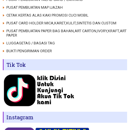
PUSAT PEMBUATAN MAP IJAZAH
CETAK KERTAS ALAS KAKI PROMOSI CUCI MOBIL
PUSAT CARD HOLDER MICA,KARET,KULIT,SINTETIS DAN CUSTOM
PUSAT PEMBUATAN PAPER BAG BAHAN,ART CARTON,IVORY,KRAFT,ART
PAPER
LUGGAGETAG / BAGASI TAG
BUKTI PENGIRIMAN ORDER
Tik Tok
Instagram