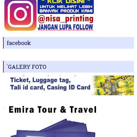
facebook
`GALERY FOTO