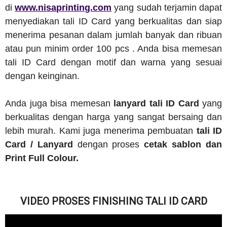
di
www.nisaprinting.com
yang sudah terjamin dapat
menyediakan tali ID Card yang berkualitas dan siap
menerima pesanan dalam jumlah banyak dan ribuan
atau pun minim order 100 pcs . Anda bisa memesan
tali ID Card dengan motif dan warna yang sesuai
dengan keinginan.
Anda juga bisa memesan
lanyard tali ID Card
yang
berkualitas dengan harga yang sangat bersaing dan
lebih murah. Kami juga menerima pembuatan
tali ID
Card / Lanyard
dengan proses
cetak sablon dan
Print Full Colour.
VIDEO PROSES FINISHING TALI ID CARD