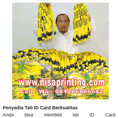
Penyedia Tali ID Card Berkualitas
Anda bisa membeli tali ID Card