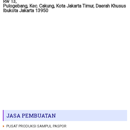
Rw 13,
Pulogebang, Kec. Cakung, Kota Jakarta Timur, Daerah Khusus
Ibukota Jakarta 13950
JASA PEMBUATAN
PUSAT PRODUKSI SAMPUL PASPOR