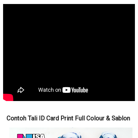
Contoh Tali ID Card Print Full Colour & Sablon