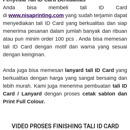
Anda bisa membeli tali ID Card
di
www.nisaprinting.com
yang sudah terjamin dapat
menyediakan tali ID Card yang berkualitas dan siap
menerima pesanan dalam jumlah banyak dan ribuan
atau pun minim order 100 pcs . Anda bisa memesan
tali ID Card dengan motif dan warna yang sesuai
dengan keinginan.
Anda juga bisa memesan
lanyard tali ID Card
yang
berkualitas dengan harga yang sangat bersaing dan
lebih murah. Kami juga menerima pembuatan
tali ID
Card / Lanyard
dengan proses
cetak sablon dan
Print Full Colour.
VIDEO PROSES FINISHING TALI ID CARD