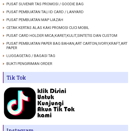
PUSAT SUVENIR TAS PROMOSI / GOODIE BAG
PUSAT PEMBUATAN TALI ID CARD / LANYARD
PUSAT PEMBUATAN MAP IJAZAH
CETAK KERTAS ALAS KAKI PROMOSI CUCI MOBIL
PUSAT CARD HOLDER MICA,KARET,KULIT,SINTETIS DAN CUSTOM
PUSAT PEMBUATAN PAPER BAG BAHAN,ART CARTON,IVORY,KRAFT,ART
PAPER
LUGGAGETAG / BAGASI TAG
BUKTI PENGIRIMAN ORDER
Tik Tok
Instagram