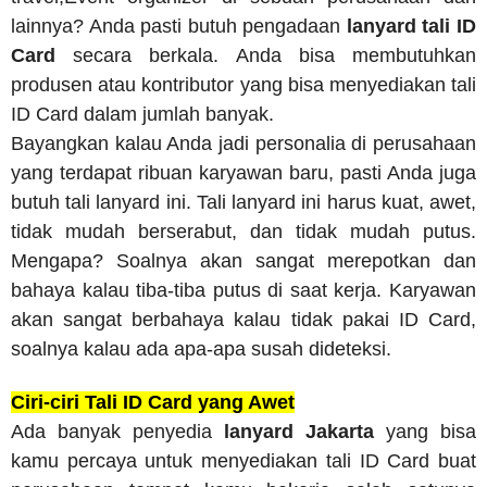
lainnya? Anda pasti butuh pengadaan
lanyard tali ID
Card
secara berkala. Anda bisa membutuhkan
produsen atau kontributor yang bisa menyediakan tali
ID Card dalam jumlah banyak.
Bayangkan kalau Anda jadi personalia di perusahaan
yang terdapat ribuan karyawan baru, pasti Anda juga
butuh tali lanyard ini. Tali lanyard ini harus kuat, awet,
tidak mudah berserabut, dan tidak mudah putus.
Mengapa? Soalnya akan sangat merepotkan dan
bahaya kalau tiba-tiba putus di saat kerja. Karyawan
akan sangat berbahaya kalau tidak pakai ID Card,
soalnya kalau ada apa-apa susah dideteksi.
Ciri-ciri Tali ID Card yang Awet
Ada banyak penyedia
lanyard Jakarta
yang bisa
kamu percaya untuk menyediakan tali ID Card buat