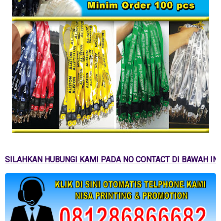
SILAHKAN HUBUNGI KAMI PADA NO CONTACT DI BAWAH INI