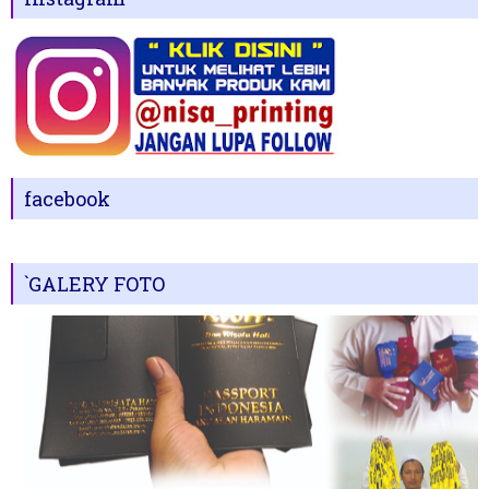
facebook
`GALERY FOTO