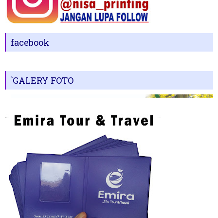
facebook
`GALERY FOTO