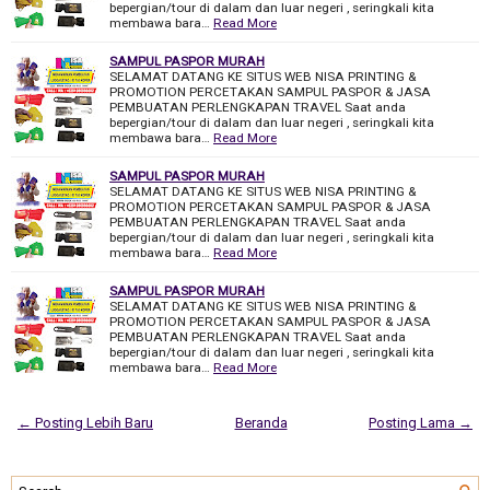
bepergian/tour di dalam dan luar negeri , seringkali kita
membawa bara…
Read More
SAMPUL PASPOR MURAH
SELAMAT DATANG KE SITUS WEB NISA PRINTING &
PROMOTION PERCETAKAN SAMPUL PASPOR & JASA
PEMBUATAN PERLENGKAPAN TRAVEL Saat anda
bepergian/tour di dalam dan luar negeri , seringkali kita
membawa bara…
Read More
SAMPUL PASPOR MURAH
SELAMAT DATANG KE SITUS WEB NISA PRINTING &
PROMOTION PERCETAKAN SAMPUL PASPOR & JASA
PEMBUATAN PERLENGKAPAN TRAVEL Saat anda
bepergian/tour di dalam dan luar negeri , seringkali kita
membawa bara…
Read More
SAMPUL PASPOR MURAH
SELAMAT DATANG KE SITUS WEB NISA PRINTING &
PROMOTION PERCETAKAN SAMPUL PASPOR & JASA
PEMBUATAN PERLENGKAPAN TRAVEL Saat anda
bepergian/tour di dalam dan luar negeri , seringkali kita
membawa bara…
Read More
← Posting Lebih Baru
Beranda
Posting Lama →