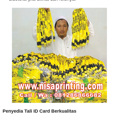
Penyedia Tali ID Card Berkualitas