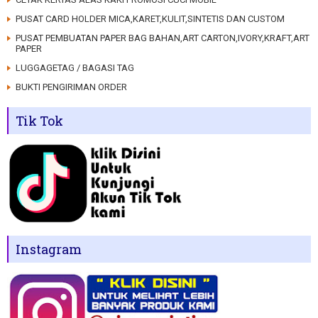
PUSAT CARD HOLDER MICA,KARET,KULIT,SINTETIS DAN CUSTOM
PUSAT PEMBUATAN PAPER BAG BAHAN,ART CARTON,IVORY,KRAFT,ART
PAPER
LUGGAGETAG / BAGASI TAG
BUKTI PENGIRIMAN ORDER
Tik Tok
Instagram