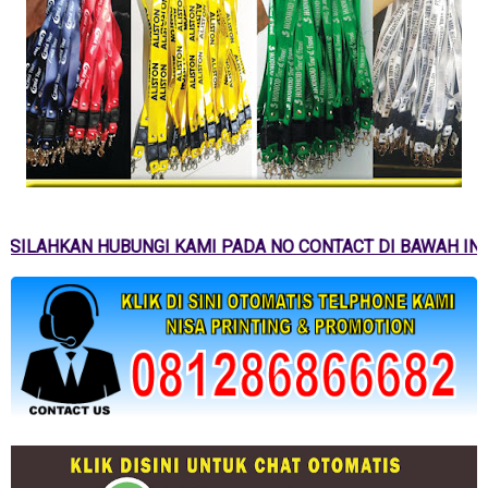
SILAHKAN HUBUNGI KAMI PADA NO CONTACT DI BAWAH INI