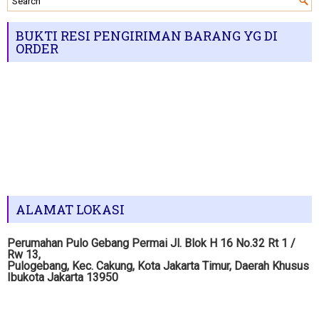
BUKTI RESI PENGIRIMAN BARANG YG DI
ORDER
ALAMAT LOKASI
Perumahan Pulo Gebang Permai Jl. Blok H 16 No.32 Rt 1 /
Rw 13,
Pulogebang, Kec. Cakung, Kota Jakarta Timur, Daerah Khusus
Ibukota Jakarta 13950