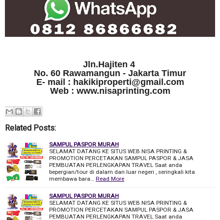
Jln.Hajiten 4
No. 60 Rawamangun - Jakarta Timur
E- mail : hakikiproperti@gmail.com
Web : www.nisaprinting.com
Related Posts:
SAMPUL PASPOR MURAH
SELAMAT DATANG KE SITUS WEB NISA PRINTING &
PROMOTION PERCETAKAN SAMPUL PASPOR & JASA
PEMBUATAN PERLENGKAPAN TRAVEL Saat anda
bepergian/tour di dalam dan luar negeri , seringkali kita
membawa bara…
Read More
SAMPUL PASPOR MURAH
SELAMAT DATANG KE SITUS WEB NISA PRINTING &
PROMOTION PERCETAKAN SAMPUL PASPOR & JASA
PEMBUATAN PERLENGKAPAN TRAVEL Saat anda