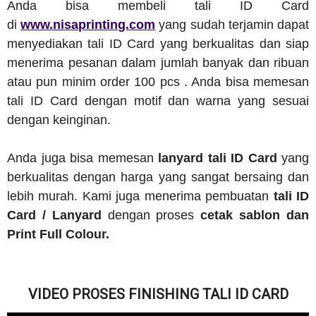
Anda bisa membeli tali ID Card
di
www.nisaprinting.com
yang sudah terjamin dapat
menyediakan tali ID Card yang berkualitas dan siap
menerima pesanan dalam jumlah banyak dan ribuan
atau pun minim order 100 pcs . Anda bisa memesan
tali ID Card dengan motif dan warna yang sesuai
dengan keinginan.
Anda juga bisa memesan
lanyard tali ID Card
yang
berkualitas dengan harga yang sangat bersaing dan
lebih murah. Kami juga menerima pembuatan
tali ID
Card / Lanyard
dengan proses
cetak sablon dan
Print Full Colour.
VIDEO PROSES FINISHING TALI ID CARD