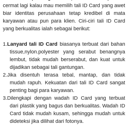
cermat lagi kalau mau memilih tali ID Card yang awet
biar identitas perusahaan tetap kredibel di mata
karyawan atau pun para klien. Ciri-ciri tali ID Card
yang berkualitas ialah sebagai berikut:
1.
Lanyard tali ID Card
biasanya terbuat dari bahan
tissue,nylon.polyester yang serabut benangnya
lembut, tidak mudah berserabut, dan kuat untuk
dijadikan sebagai tali gantungan.
2.
Jika disentuh terasa tebal, mantap, dan tidak
mudah rapuh. Kekuatan dari tali ID Card sangat
penting bagi para karyawan.
3.
Dilengkapi dengan wadah ID Card yang terbuat
dari plastik yang bagus dan berkualitas. Wadah ID
Card tidak mudah kusam, sehingga mudah untuk
dideteksi jika dilihat dari fotonya.