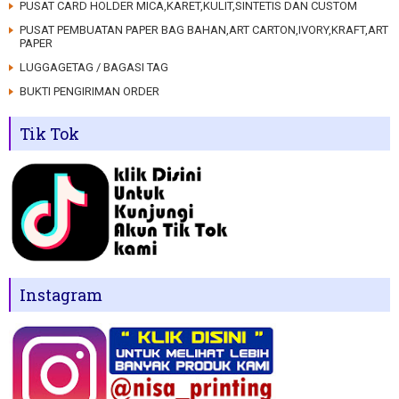
PUSAT CARD HOLDER MICA,KARET,KULIT,SINTETIS DAN CUSTOM
PUSAT PEMBUATAN PAPER BAG BAHAN,ART CARTON,IVORY,KRAFT,ART
PAPER
LUGGAGETAG / BAGASI TAG
BUKTI PENGIRIMAN ORDER
Tik Tok
Instagram