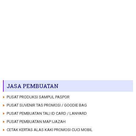
JASA PEMBUATAN
PUSAT PRODUKSI SAMPUL PASPOR
PUSAT SUVENIR TAS PROMOSI / GOODIE BAG
PUSAT PEMBUATAN TALI ID CARD / LANYARD
PUSAT PEMBUATAN MAP IJAZAH
CETAK KERTAS ALAS KAKI PROMOSI CUCI MOBIL