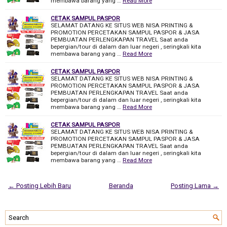
membawa barang yang …
Read More
CETAK SAMPUL PASPOR
SELAMAT DATANG KE SITUS WEB NISA PRINTING &
PROMOTION PERCETAKAN SAMPUL PASPOR & JASA
PEMBUATAN PERLENGKAPAN TRAVEL Saat anda
bepergian/tour di dalam dan luar negeri , seringkali kita
membawa barang yang …
Read More
CETAK SAMPUL PASPOR
SELAMAT DATANG KE SITUS WEB NISA PRINTING &
PROMOTION PERCETAKAN SAMPUL PASPOR & JASA
PEMBUATAN PERLENGKAPAN TRAVEL Saat anda
bepergian/tour di dalam dan luar negeri , seringkali kita
membawa barang yang …
Read More
CETAK SAMPUL PASPOR
SELAMAT DATANG KE SITUS WEB NISA PRINTING &
PROMOTION PERCETAKAN SAMPUL PASPOR & JASA
PEMBUATAN PERLENGKAPAN TRAVEL Saat anda
bepergian/tour di dalam dan luar negeri , seringkali kita
membawa barang yang …
Read More
← Posting Lebih Baru
Beranda
Posting Lama →