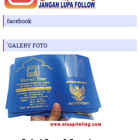
facebook
`GALERY FOTO