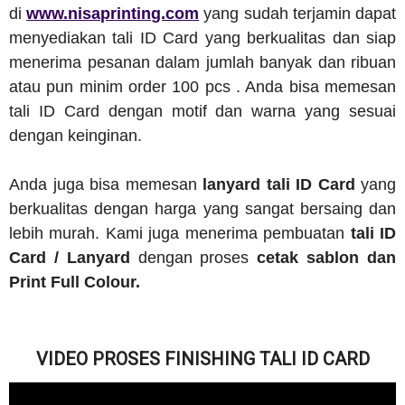
di
www.nisaprinting.com
yang sudah terjamin dapat
menyediakan tali ID Card yang berkualitas dan siap
menerima pesanan dalam jumlah banyak dan ribuan
atau pun minim order 100 pcs . Anda bisa memesan
tali ID Card dengan motif dan warna yang sesuai
dengan keinginan.
Anda juga bisa memesan
lanyard tali ID Card
yang
berkualitas dengan harga yang sangat bersaing dan
lebih murah. Kami juga menerima pembuatan
tali ID
Card / Lanyard
dengan proses
cetak sablon dan
Print Full Colour.
VIDEO PROSES FINISHING TALI ID CARD