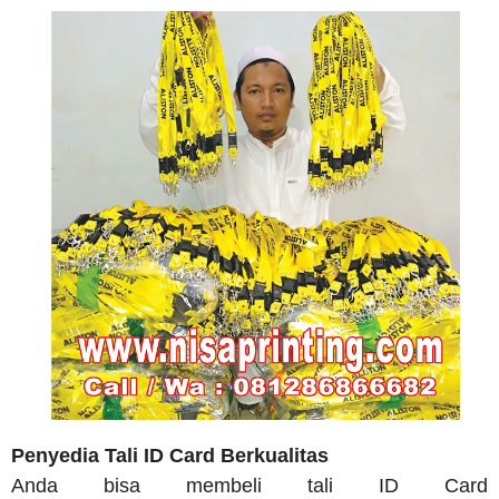
Penyedia Tali ID Card Berkualitas
Anda bisa membeli tali ID Card