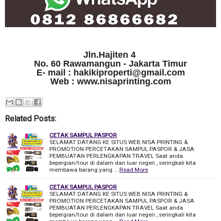
Jln.Hajiten 4
No. 60 Rawamangun - Jakarta Timur
E- mail : hakikiproperti@gmail.com
Web : www.nisaprinting.com
Related Posts:
CETAK SAMPUL PASPOR
SELAMAT DATANG KE SITUS WEB NISA PRINTING &
PROMOTION PERCETAKAN SAMPUL PASPOR & JASA
PEMBUATAN PERLENGKAPAN TRAVEL Saat anda
bepergian/tour di dalam dan luar negeri , seringkali kita
membawa barang yang …
Read More
CETAK SAMPUL PASPOR
SELAMAT DATANG KE SITUS WEB NISA PRINTING &
PROMOTION PERCETAKAN SAMPUL PASPOR & JASA
PEMBUATAN PERLENGKAPAN TRAVEL Saat anda
bepergian/tour di dalam dan luar negeri , seringkali kita