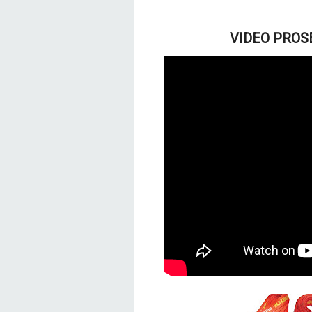
VIDEO PROSE