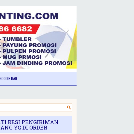
GOODIE BAG
TI RESI PENGIRIMAN
ANG YG DI ORDER