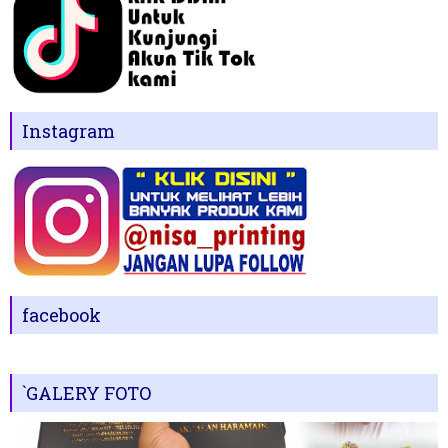
Instagram
facebook
`GALERY FOTO