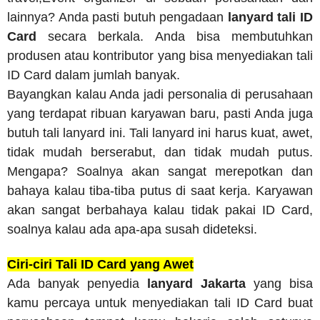
lainnya? Anda pasti butuh pengadaan
lanyard tali ID
Card
secara berkala. Anda bisa membutuhkan
produsen atau kontributor yang bisa menyediakan tali
ID Card dalam jumlah banyak.
Bayangkan kalau Anda jadi personalia di perusahaan
yang terdapat ribuan karyawan baru, pasti Anda juga
butuh tali lanyard ini. Tali lanyard ini harus kuat, awet,
tidak mudah berserabut, dan tidak mudah putus.
Mengapa? Soalnya akan sangat merepotkan dan
bahaya kalau tiba-tiba putus di saat kerja. Karyawan
akan sangat berbahaya kalau tidak pakai ID Card,
soalnya kalau ada apa-apa susah dideteksi.
Ciri-ciri Tali ID Card yang Awet
Ada banyak penyedia
lanyard Jakarta
yang bisa
kamu percaya untuk menyediakan tali ID Card buat