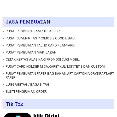
JASA PEMBUATAN
PUSAT PRODUKSI SAMPUL PASPOR
PUSAT SUVENIR TAS PROMOSI / GOODIE BAG
PUSAT PEMBUATAN TALI ID CARD / LANYARD
PUSAT PEMBUATAN MAP IJAZAH
CETAK KERTAS ALAS KAKI PROMOSI CUCI MOBIL
PUSAT CARD HOLDER MICA,KARET,KULIT,SINTETIS DAN CUSTOM
PUSAT PEMBUATAN PAPER BAG BAHAN,ART CARTON,IVORY,KRAFT,ART
PAPER
LUGGAGETAG / BAGASI TAG
BUKTI PENGIRIMAN ORDER
Tik Tok