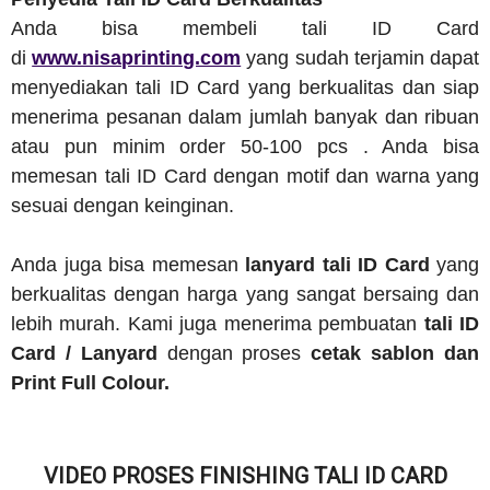
Anda bisa membeli tali ID Card
di
www.nisaprinting.com
yang sudah terjamin dapat
menyediakan tali ID Card yang berkualitas dan siap
menerima pesanan dalam jumlah banyak dan ribuan
atau pun minim order 50-100 pcs . Anda bisa
memesan tali ID Card dengan motif dan warna yang
sesuai dengan keinginan.
Anda juga bisa memesan
lanyard tali ID Card
yang
berkualitas dengan harga yang sangat bersaing dan
lebih murah. Kami juga menerima pembuatan
tali ID
Card / Lanyard
dengan proses
cetak sablon dan
Print Full Colour.
VIDEO PROSES FINISHING TALI ID CARD