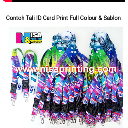
Contoh Tali ID Card Print Full Colour & Sablon