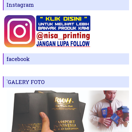
Instagram
facebook
`GALERY FOTO