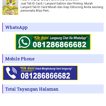
Jual Tali ID Card / Lanyard Sablon dan Printing Murah
Lanyard Tali ID Card Murah dan Siap Diborong Anda seorang
personalia Atau Pem...
WhatsApp
Mobile Phone
Total Tayangan Halaman