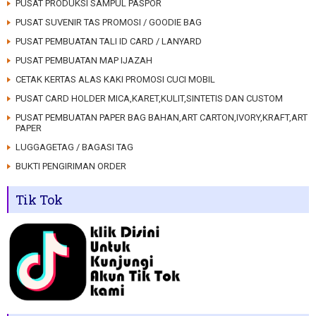
PUSAT PRODUKSI SAMPUL PASPOR
PUSAT SUVENIR TAS PROMOSI / GOODIE BAG
PUSAT PEMBUATAN TALI ID CARD / LANYARD
PUSAT PEMBUATAN MAP IJAZAH
CETAK KERTAS ALAS KAKI PROMOSI CUCI MOBIL
PUSAT CARD HOLDER MICA,KARET,KULIT,SINTETIS DAN CUSTOM
PUSAT PEMBUATAN PAPER BAG BAHAN,ART CARTON,IVORY,KRAFT,ART
PAPER
LUGGAGETAG / BAGASI TAG
BUKTI PENGIRIMAN ORDER
Tik Tok