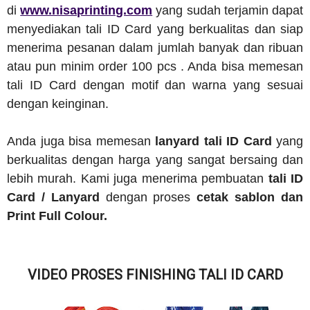
di
www.nisaprinting.com
yang sudah terjamin dapat
menyediakan tali ID Card yang berkualitas dan siap
menerima pesanan dalam jumlah banyak dan ribuan
atau pun minim order 100 pcs . Anda bisa memesan
tali ID Card dengan motif dan warna yang sesuai
dengan keinginan.
Anda juga bisa memesan
lanyard tali ID Card
yang
berkualitas dengan harga yang sangat bersaing dan
lebih murah. Kami juga menerima pembuatan
tali ID
Card / Lanyard
dengan proses
cetak sablon dan
Print Full Colour.
VIDEO PROSES FINISHING TALI ID CARD