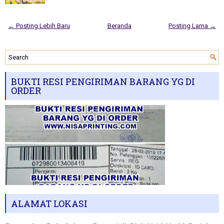
← Posting Lebih Baru
Beranda
Posting Lama →
BUKTI RESI PENGIRIMAN BARANG YG DI
ORDER
ALAMAT LOKASI