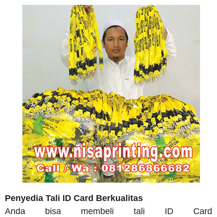
Penyedia Tali ID Card Berkualitas
Anda bisa membeli tali ID Card