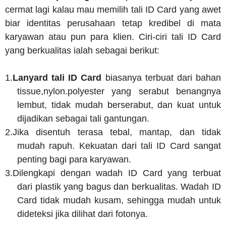
cermat lagi kalau mau memilih tali ID Card yang awet
biar identitas perusahaan tetap kredibel di mata
karyawan atau pun para klien. Ciri-ciri tali ID Card
yang berkualitas ialah sebagai berikut:
1.
Lanyard tali ID Card
biasanya terbuat dari bahan
tissue,nylon.polyester yang serabut benangnya
lembut, tidak mudah berserabut, dan kuat untuk
dijadikan sebagai tali gantungan.
2.
Jika disentuh terasa tebal, mantap, dan tidak
mudah rapuh. Kekuatan dari tali ID Card sangat
penting bagi para karyawan.
3.
Dilengkapi dengan wadah ID Card yang terbuat
dari plastik yang bagus dan berkualitas. Wadah ID
Card tidak mudah kusam, sehingga mudah untuk
dideteksi jika dilihat dari fotonya.