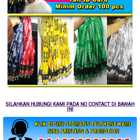
SILAHKAN HUBUNGI KAMI PADA NO CONTACT DI BAWAH
INI