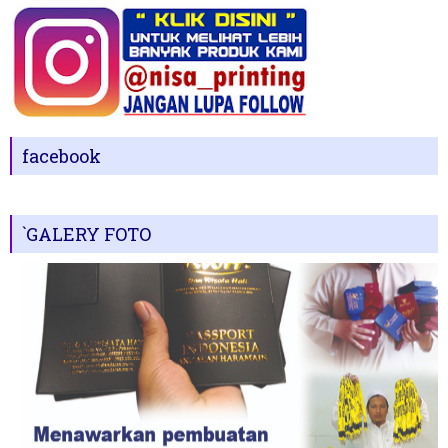
facebook
`GALERY FOTO