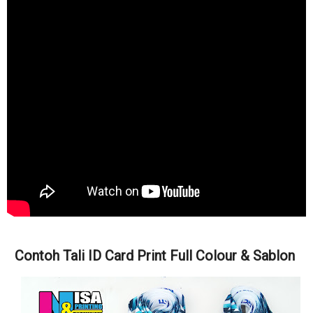
Contoh Tali ID Card Print Full Colour & Sablon