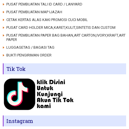
PUSAT PEMBUATAN TALI ID CARD / LANYARD
PUSAT PEMBUATAN MAP IJAZAH
CETAK KERTAS ALAS KAKI PROMOSI CUCI MOBIL
PUSAT CARD HOLDER MICA,KARET,KULIT,SINTETIS DAN CUSTOM
PUSAT PEMBUATAN PAPER BAG BAHAN,ART CARTON,IVORY,KRAFT,ART
PAPER
LUGGAGETAG / BAGASI TAG
BUKTI PENGIRIMAN ORDER
Tik Tok
Instagram