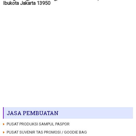
Ibukota Jakarta 13950
JASA PEMBUATAN
PUSAT PRODUKSI SAMPUL PASPOR
PUSAT SUVENIR TAS PROMOSI / GOODIE BAG