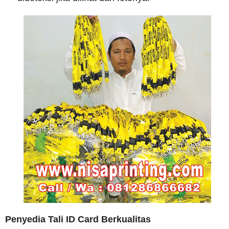
Penyedia Tali ID Card Berkualitas