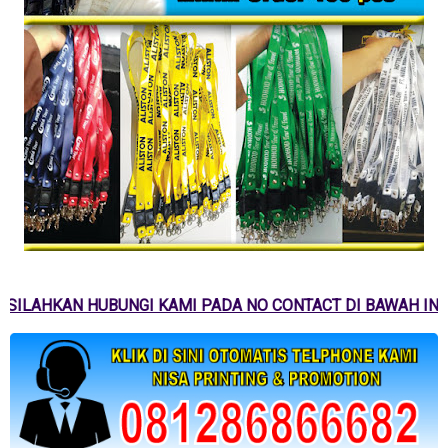
SILAHKAN HUBUNGI KAMI PADA NO CONTACT DI BAWAH INI