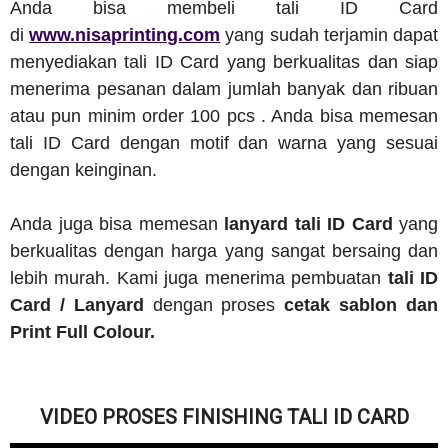
Anda bisa membeli tali ID Card
di
www.nisaprinting.com
yang sudah terjamin dapat
menyediakan tali ID Card yang berkualitas dan siap
menerima pesanan dalam jumlah banyak dan ribuan
atau pun minim order 100 pcs . Anda bisa memesan
tali ID Card dengan motif dan warna yang sesuai
dengan keinginan.
Anda juga bisa memesan
lanyard tali ID Card
yang
berkualitas dengan harga yang sangat bersaing dan
lebih murah. Kami juga menerima pembuatan
tali ID
Card / Lanyard
dengan proses
cetak sablon dan
Print Full Colour.
VIDEO PROSES FINISHING TALI ID CARD