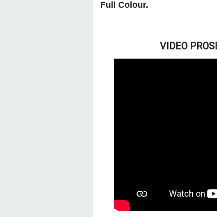
Full Colour.
VIDEO PROSE