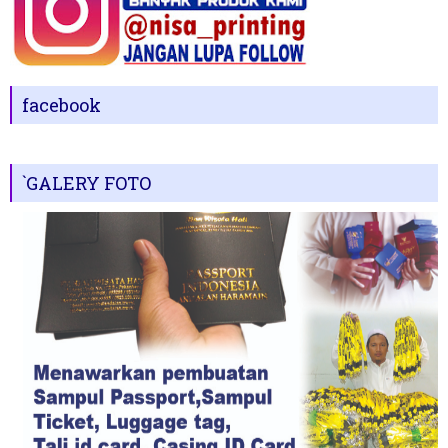
facebook
`GALERY FOTO