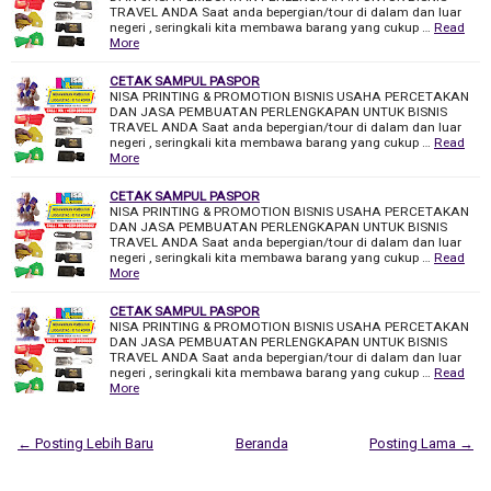
TRAVEL ANDA Saat anda bepergian/tour di dalam dan luar
negeri , seringkali kita membawa barang yang cukup …
Read
More
CETAK SAMPUL PASPOR
NISA PRINTING & PROMOTION BISNIS USAHA PERCETAKAN
DAN JASA PEMBUATAN PERLENGKAPAN UNTUK BISNIS
TRAVEL ANDA Saat anda bepergian/tour di dalam dan luar
negeri , seringkali kita membawa barang yang cukup …
Read
More
CETAK SAMPUL PASPOR
NISA PRINTING & PROMOTION BISNIS USAHA PERCETAKAN
DAN JASA PEMBUATAN PERLENGKAPAN UNTUK BISNIS
TRAVEL ANDA Saat anda bepergian/tour di dalam dan luar
negeri , seringkali kita membawa barang yang cukup …
Read
More
CETAK SAMPUL PASPOR
NISA PRINTING & PROMOTION BISNIS USAHA PERCETAKAN
DAN JASA PEMBUATAN PERLENGKAPAN UNTUK BISNIS
TRAVEL ANDA Saat anda bepergian/tour di dalam dan luar
negeri , seringkali kita membawa barang yang cukup …
Read
More
← Posting Lebih Baru
Beranda
Posting Lama →