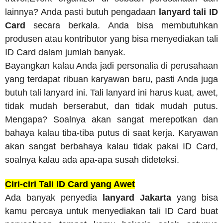
lainnya? Anda pasti butuh pengadaan
lanyard tali ID
Card
secara berkala. Anda bisa membutuhkan
produsen atau kontributor yang bisa menyediakan tali
ID Card dalam jumlah banyak.
Bayangkan kalau Anda jadi personalia di perusahaan
yang terdapat ribuan karyawan baru, pasti Anda juga
butuh tali lanyard ini. Tali lanyard ini harus kuat, awet,
tidak mudah berserabut, dan tidak mudah putus.
Mengapa? Soalnya akan sangat merepotkan dan
bahaya kalau tiba-tiba putus di saat kerja. Karyawan
akan sangat berbahaya kalau tidak pakai ID Card,
soalnya kalau ada apa-apa susah dideteksi.
Ciri-ciri Tali ID Card yang Awet
Ada banyak penyedia
lanyard Jakarta
yang bisa
kamu percaya untuk menyediakan tali ID Card buat