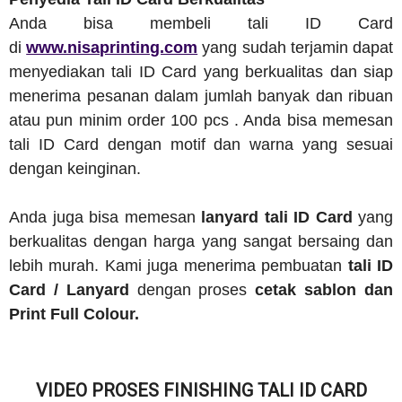
Anda bisa membeli tali ID Card
di
www.nisaprinting.com
yang sudah terjamin dapat
menyediakan tali ID Card yang berkualitas dan siap
menerima pesanan dalam jumlah banyak dan ribuan
atau pun minim order 100 pcs . Anda bisa memesan
tali ID Card dengan motif dan warna yang sesuai
dengan keinginan.
Anda juga bisa memesan
lanyard tali ID Card
yang
berkualitas dengan harga yang sangat bersaing dan
lebih murah. Kami juga menerima pembuatan
tali ID
Card / Lanyard
dengan proses
cetak sablon dan
Print Full Colour.
VIDEO PROSES FINISHING TALI ID CARD