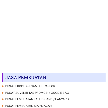
JASA PEMBUATAN
PUSAT PRODUKSI SAMPUL PASPOR
PUSAT SUVENIR TAS PROMOSI / GOODIE BAG
PUSAT PEMBUATAN TALI ID CARD / LANYARD
PUSAT PEMBUATAN MAP IJAZAH