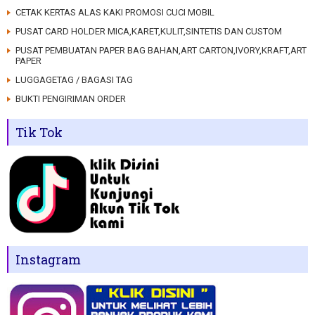
CETAK KERTAS ALAS KAKI PROMOSI CUCI MOBIL
PUSAT CARD HOLDER MICA,KARET,KULIT,SINTETIS DAN CUSTOM
PUSAT PEMBUATAN PAPER BAG BAHAN,ART CARTON,IVORY,KRAFT,ART
PAPER
LUGGAGETAG / BAGASI TAG
BUKTI PENGIRIMAN ORDER
Tik Tok
Instagram