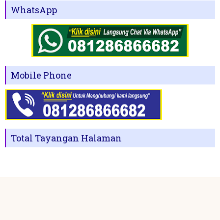
WhatsApp
Mobile Phone
Total Tayangan Halaman