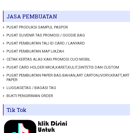
JASA PEMBUATAN
PUSAT PRODUKSI SAMPUL PASPOR
PUSAT SUVENIR TAS PROMOSI / GOODIE BAG
PUSAT PEMBUATAN TALI ID CARD / LANYARD
PUSAT PEMBUATAN MAP IJAZAH
CETAK KERTAS ALAS KAKI PROMOSI CUCI MOBIL
PUSAT CARD HOLDER MICA,KARET,KULIT,SINTETIS DAN CUSTOM
PUSAT PEMBUATAN PAPER BAG BAHAN,ART CARTON,IVORY,KRAFT,ART
PAPER
LUGGAGETAG / BAGASI TAG
BUKTI PENGIRIMAN ORDER
Tik Tok