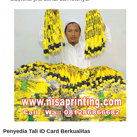
Penyedia Tali ID Card Berkualitas