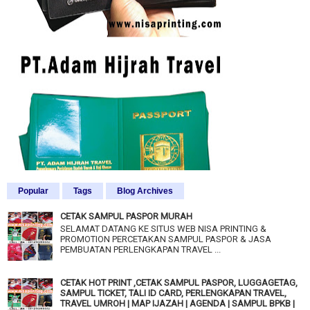
Popular
Tags
Blog Archives
CETAK SAMPUL PASPOR MURAH
SELAMAT DATANG KE SITUS WEB NISA PRINTING &
PROMOTION PERCETAKAN SAMPUL PASPOR & JASA
PEMBUATAN PERLENGKAPAN TRAVEL ...
CETAK HOT PRINT ,CETAK SAMPUL PASPOR, LUGGAGETAG,
SAMPUL TICKET, TALI ID CARD, PERLENGKAPAN TRAVEL,
TRAVEL UMROH | MAP IJAZAH | AGENDA | SAMPUL BPKB |