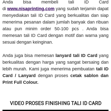
Anda bisa membeli tali ID Card
di
www.nisaprinting.com
yang sudah terjamin dapat
menyediakan tali ID Card yang berkualitas dan siap
menerima pesanan dalam jumlah banyak dan ribuan
atau pun minim order 50-100 pcs . Anda bisa
memesan tali ID Card dengan motif dan warna yang
sesuai dengan keinginan.
Anda juga bisa memesan
lanyard tali ID Card
yang
berkualitas dengan harga yang sangat bersaing dan
lebih murah. Kami juga menerima pembuatan
tali ID
Card / Lanyard
dengan proses
cetak sablon dan
Print Full Colour.
VIDEO PROSES FINISHING TALI ID CARD