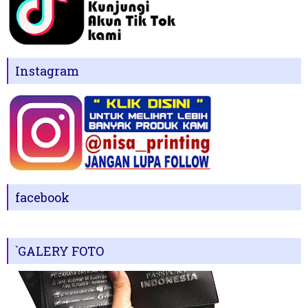
Instagram
facebook
`GALERY FOTO