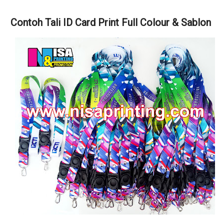
Contoh Tali ID Card Print Full Colour & Sablon