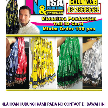
SILAHKAN HUBUNGI KAMI PADA NO CONTACT DI BAWAH INI