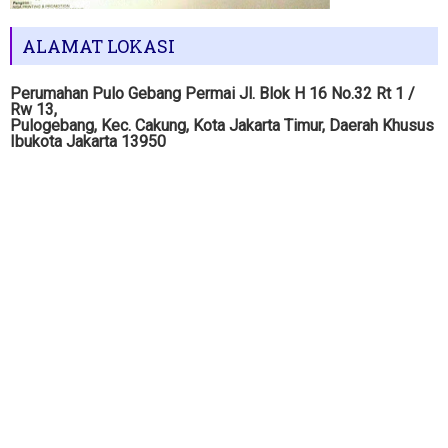
ALAMAT LOKASI
Perumahan Pulo Gebang Permai Jl. Blok H 16 No.32 Rt 1 /
Rw 13,
Pulogebang, Kec. Cakung, Kota Jakarta Timur, Daerah Khusus
Ibukota Jakarta 13950