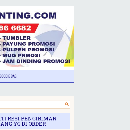
GOODIE BAG
TI RESI PENGIRIMAN
ANG YG DI ORDER