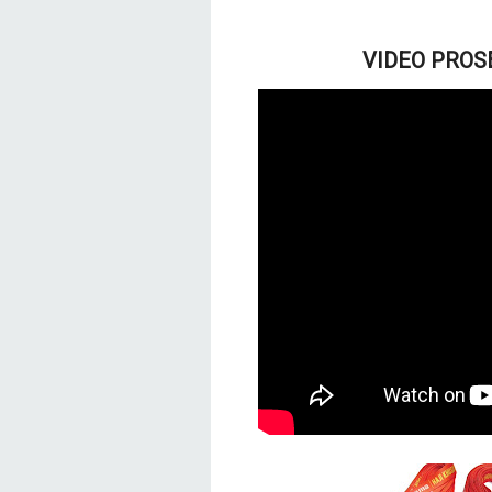
VIDEO PROSE