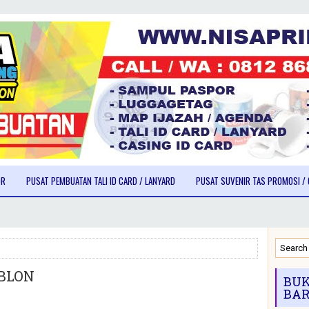
OR
PUSAT PEMBUATAN TALI ID CARD / LANYARD
PUSAT SUVENIR TAS PROMOSI / 
ABLON
BUK
BAR