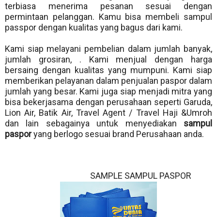
terbiasa menerima pesanan sesuai dengan
permintaan pelanggan. Kamu bisa membeli sampul
passpor dengan kualitas yang bagus dari kami.
Kami siap melayani pembelian dalam jumlah banyak,
jumlah grosiran, . Kami menjual dengan harga
bersaing dengan kualitas yang mumpuni. Kami siap
memberikan pelayanan dalam penjualan paspor dalam
jumlah yang besar. Kami juga siap menjadi mitra yang
bisa bekerjasama dengan perusahaan seperti Garuda,
Lion Air, Batik Air, Travel Agent / Travel Haji &Umroh
dan lain sebagainya untuk menyediakan
sampul
paspor
yang berlogo sesuai brand Perusahaan anda.
SAMPLE SAMPUL PASPOR