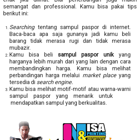
semangat dan professional. Kamu bisa pakai tips
berikut ini:
Searching
tentang sampul paspor di internet.
Baca-baca apa saja gunanya jadi kamu beli
barang tidak merasa rugi dan tidak merasa
mubazir.
Kamu bisa beli
sampul paspor unik
yang
harganya lebih murah dari yang lain dengan cara
membandingkan harga. Kamu bisa melihat
perbandingan harga melalui
market place
yang
tersedia di
search engine.
Kamu bisa melihat motif-motif atau warna-warni
sampul paspor yang menarik untuk
mendapatkan sampul yang berkualitas.