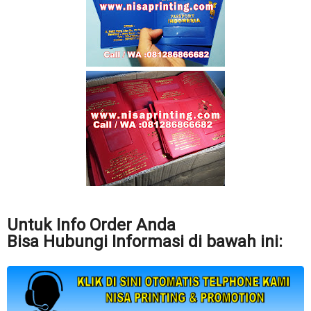
Untuk Info Order Anda
Bisa Hubungi Informasi di bawah ini: