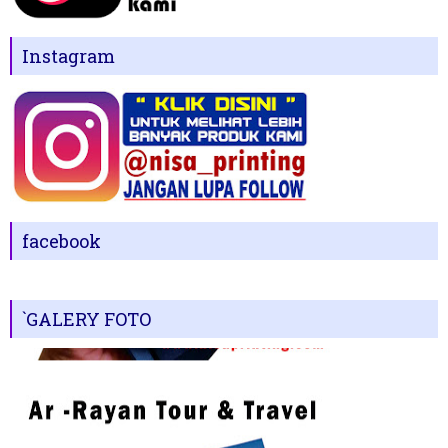
Instagram
facebook
`GALERY FOTO