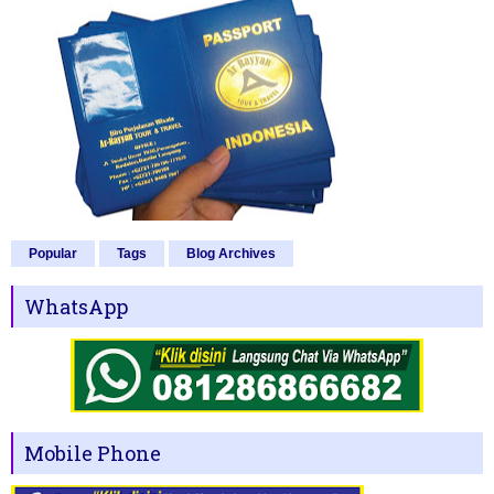
Popular
Tags
Blog Archives
WhatsApp
Mobile Phone