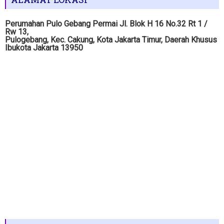
Perumahan Pulo Gebang Permai Jl. Blok H 16 No.32 Rt 1 /
Rw 13,
Pulogebang, Kec. Cakung, Kota Jakarta Timur, Daerah Khusus
Ibukota Jakarta 13950