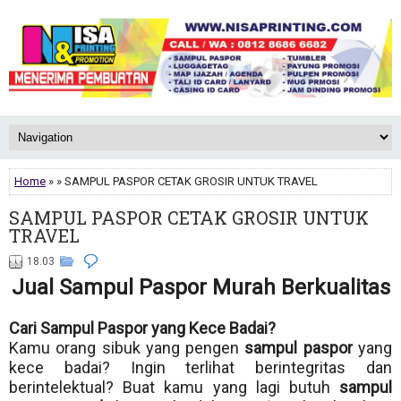
Home
» » SAMPUL PASPOR CETAK GROSIR UNTUK TRAVEL
SAMPUL PASPOR CETAK GROSIR UNTUK
TRAVEL
18.03
Jual Sampul Paspor Murah Berkualitas
Cari Sampul Paspor yang Kece Badai?
Kamu orang sibuk yang pengen
sampul paspor
yang
kece badai? Ingin terlihat berintegritas dan
berintelektual? Buat kamu yang lagi butuh
sampul