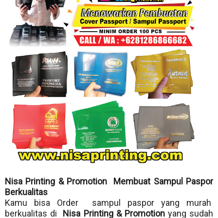
Nisa Printing & Promotion Membuat Sampul Paspor
Berkualitas
Kamu bisa Order sampul paspor yang murah
berkualitas di
Nisa Printing & Promotion
yang sudah