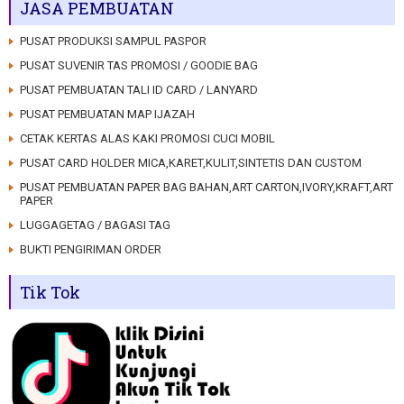
JASA PEMBUATAN
PUSAT PRODUKSI SAMPUL PASPOR
PUSAT SUVENIR TAS PROMOSI / GOODIE BAG
PUSAT PEMBUATAN TALI ID CARD / LANYARD
PUSAT PEMBUATAN MAP IJAZAH
CETAK KERTAS ALAS KAKI PROMOSI CUCI MOBIL
PUSAT CARD HOLDER MICA,KARET,KULIT,SINTETIS DAN CUSTOM
PUSAT PEMBUATAN PAPER BAG BAHAN,ART CARTON,IVORY,KRAFT,ART
PAPER
LUGGAGETAG / BAGASI TAG
BUKTI PENGIRIMAN ORDER
Tik Tok