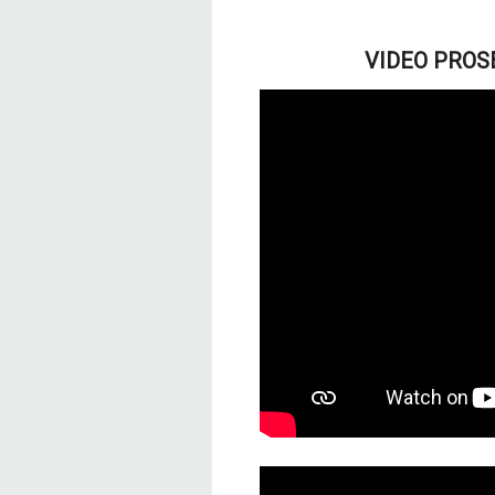
VIDEO PROSE