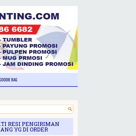
GOODIE BAG
TI RESI PENGIRIMAN
ANG YG DI ORDER