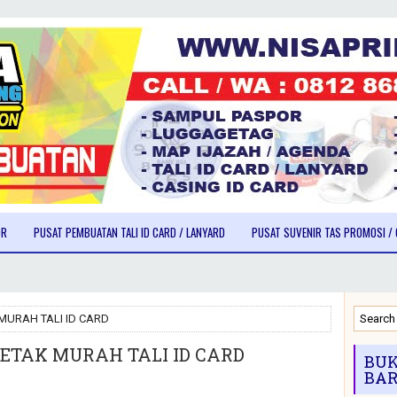
OR
PUSAT PEMBUATAN TALI ID CARD / LANYARD
PUSAT SUVENIR TAS PROMOSI / 
MURAH TALI ID CARD
ETAK MURAH TALI ID CARD
BUK
BAR