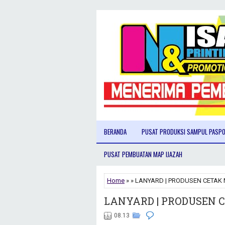
BERANDA
PUSAT PRODUKSI SAMPUL PASP
PUSAT PEMBUATAN MAP IJAZAH
Home
» » LANYARD | PRODUSEN CETAK 
LANYARD | PRODUSEN C
08.13