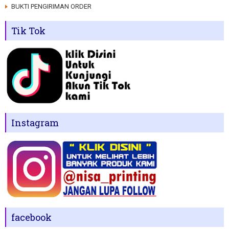
BUKTI PENGIRIMAN ORDER
Tik Tok
Instagram
facebook