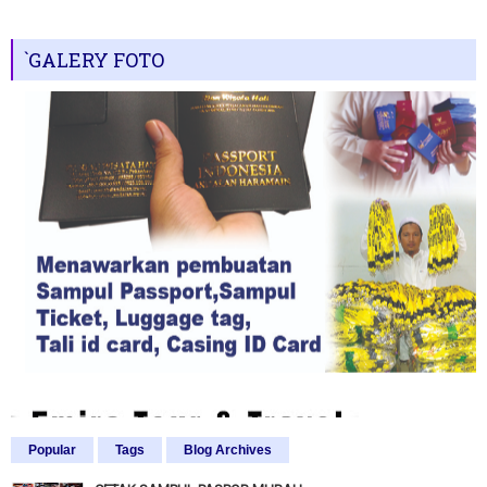
`GALERY FOTO
Popular
Tags
Blog Archives