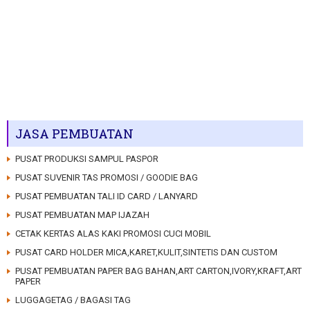
JASA PEMBUATAN
PUSAT PRODUKSI SAMPUL PASPOR
PUSAT SUVENIR TAS PROMOSI / GOODIE BAG
PUSAT PEMBUATAN TALI ID CARD / LANYARD
PUSAT PEMBUATAN MAP IJAZAH
CETAK KERTAS ALAS KAKI PROMOSI CUCI MOBIL
PUSAT CARD HOLDER MICA,KARET,KULIT,SINTETIS DAN CUSTOM
PUSAT PEMBUATAN PAPER BAG BAHAN,ART CARTON,IVORY,KRAFT,ART
PAPER
LUGGAGETAG / BAGASI TAG