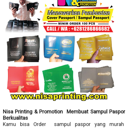
Nisa Printing & Promotion Membuat Sampul Paspor
Berkualitas
Kamu bisa Order sampul paspor yang murah