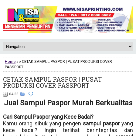
Home
» » CETAK SAMPUL PASPOR | PUSAT PRODUKSI COVER
PASSPORT
CETAK SAMPUL PASPOR | PUSAT
PRODUKSI COVER PASSPORT
04.38
Jual Sampul Paspor Murah Berkualitas
Cari Sampul Paspor yang Kece Badai?
Kamu orang sibuk yang pengen
sampul paspor
yang
kece badai? Ingin terlihat berintegritas dan