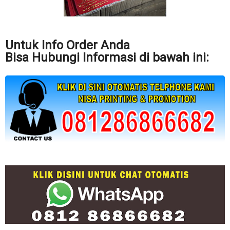
Untuk Info Order Anda
Bisa Hubungi Informasi di bawah ini: