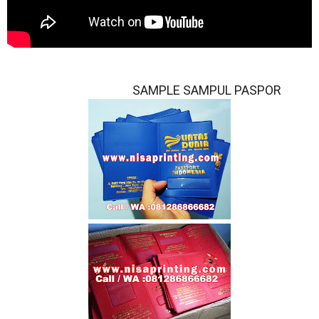
SAMPLE SAMPUL PASPOR