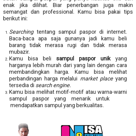
enak jika dilihat. Biar penerbangan juga makin
semangat dan professional. Kamu bisa pakai tips
berikut ini:
Searching
tentang sampul paspor di internet.
Baca-baca apa saja gunanya jadi kamu beli
barang tidak merasa rugi dan tidak merasa
mubazir.
Kamu bisa beli
sampul paspor unik
yang
harganya lebih murah dari yang lain dengan cara
membandingkan harga. Kamu bisa melihat
perbandingan harga melalui
market place
yang
tersedia di
search engine.
Kamu bisa melihat motif-motif atau warna-warni
sampul paspor yang menarik untuk
mendapatkan sampul yang berkualitas.