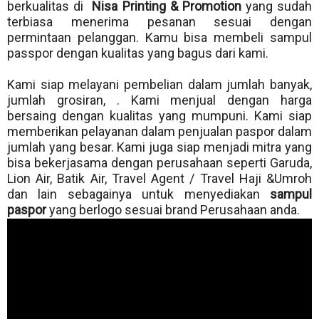
berkualitas di
Nisa Printing & Promotion
yang sudah
terbiasa menerima pesanan sesuai dengan
permintaan pelanggan. Kamu bisa membeli sampul
passpor dengan kualitas yang bagus dari kami.
Kami siap melayani pembelian dalam jumlah banyak,
jumlah grosiran, . Kami menjual dengan harga
bersaing dengan kualitas yang mumpuni. Kami siap
memberikan pelayanan dalam penjualan paspor dalam
jumlah yang besar. Kami juga siap menjadi mitra yang
bisa bekerjasama dengan perusahaan seperti Garuda,
Lion Air, Batik Air, Travel Agent / Travel Haji &Umroh
dan lain sebagainya untuk menyediakan
sampul
paspor
yang berlogo sesuai brand Perusahaan anda.