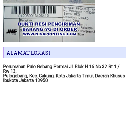
ALAMAT LOKASI
Perumahan Pulo Gebang Permai Jl. Blok H 16 No.32 Rt 1 /
Rw 13,
Pulogebang, Kec. Cakung, Kota Jakarta Timur, Daerah Khusus
Ibukota Jakarta 13950