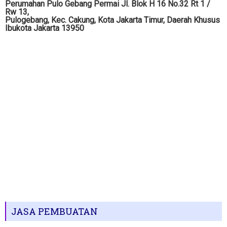
Perumahan Pulo Gebang Permai Jl. Blok H 16 No.32 Rt 1 /
Rw 13,
Pulogebang, Kec. Cakung, Kota Jakarta Timur, Daerah Khusus
Ibukota Jakarta 13950
JASA PEMBUATAN