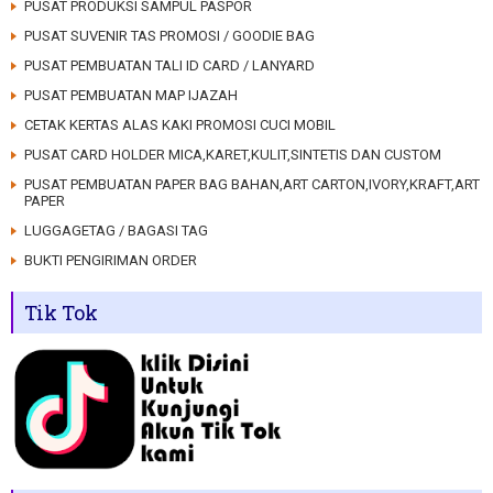
PUSAT PRODUKSI SAMPUL PASPOR
PUSAT SUVENIR TAS PROMOSI / GOODIE BAG
PUSAT PEMBUATAN TALI ID CARD / LANYARD
PUSAT PEMBUATAN MAP IJAZAH
CETAK KERTAS ALAS KAKI PROMOSI CUCI MOBIL
PUSAT CARD HOLDER MICA,KARET,KULIT,SINTETIS DAN CUSTOM
PUSAT PEMBUATAN PAPER BAG BAHAN,ART CARTON,IVORY,KRAFT,ART
PAPER
LUGGAGETAG / BAGASI TAG
BUKTI PENGIRIMAN ORDER
Tik Tok