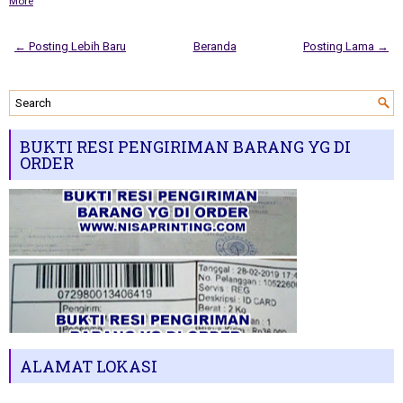
More
← Posting Lebih Baru
Beranda
Posting Lama →
BUKTI RESI PENGIRIMAN BARANG YG DI
ORDER
ALAMAT LOKASI