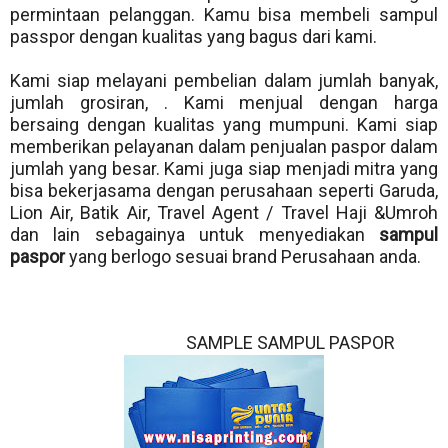
permintaan pelanggan. Kamu bisa membeli sampul
passpor dengan kualitas yang bagus dari kami.
Kami siap melayani pembelian dalam jumlah banyak,
jumlah grosiran, . Kami menjual dengan harga
bersaing dengan kualitas yang mumpuni. Kami siap
memberikan pelayanan dalam penjualan paspor dalam
jumlah yang besar. Kami juga siap menjadi mitra yang
bisa bekerjasama dengan perusahaan seperti Garuda,
Lion Air, Batik Air, Travel Agent / Travel Haji &Umroh
dan lain sebagainya untuk menyediakan
sampul
paspor
yang berlogo sesuai brand Perusahaan anda.
SAMPLE SAMPUL PASPOR