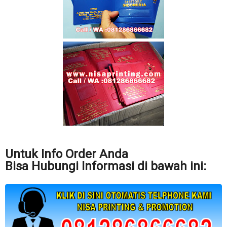
Untuk Info Order Anda
Bisa Hubungi Informasi di bawah ini: