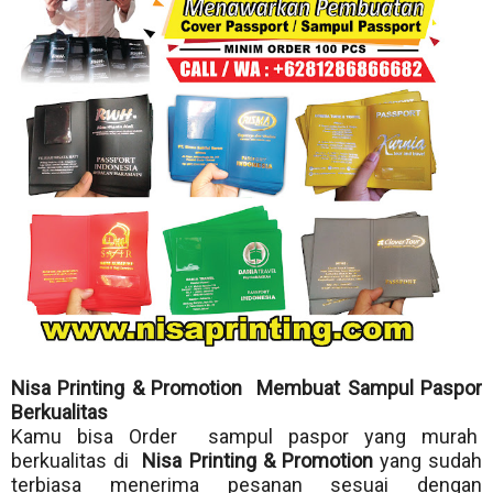
Nisa Printing & Promotion Membuat Sampul Paspor
Berkualitas
Kamu bisa Order sampul paspor yang murah
berkualitas di
Nisa Printing & Promotion
yang sudah
terbiasa menerima pesanan sesuai dengan