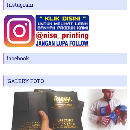
Instagram
facebook
`GALERY FOTO