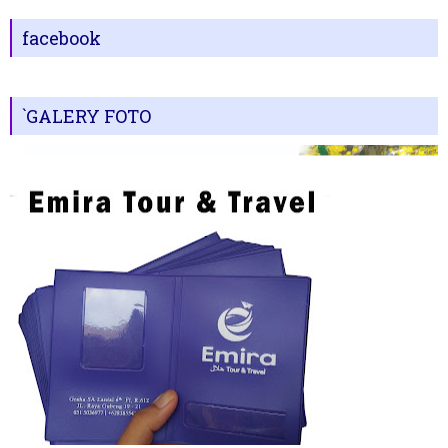
facebook
`GALERY FOTO