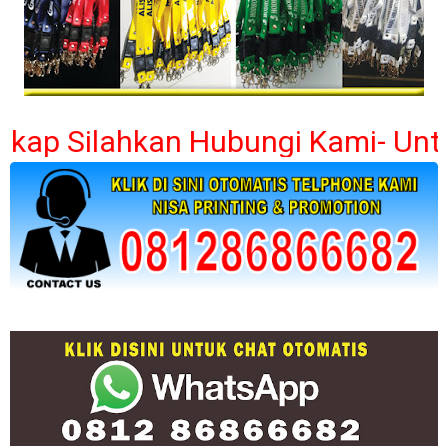
 Silahkan Hubungi Kami- Untuk In