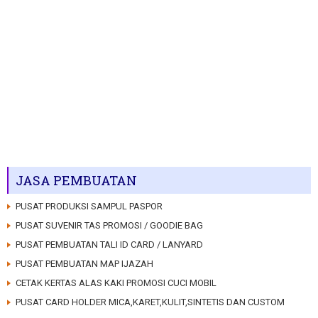
JASA PEMBUATAN
PUSAT PRODUKSI SAMPUL PASPOR
PUSAT SUVENIR TAS PROMOSI / GOODIE BAG
PUSAT PEMBUATAN TALI ID CARD / LANYARD
PUSAT PEMBUATAN MAP IJAZAH
CETAK KERTAS ALAS KAKI PROMOSI CUCI MOBIL
PUSAT CARD HOLDER MICA,KARET,KULIT,SINTETIS DAN CUSTOM