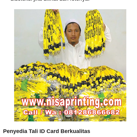
Penyedia Tali ID Card Berkualitas