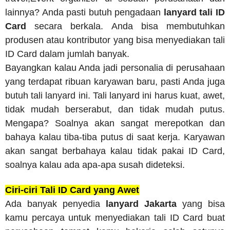
lainnya? Anda pasti butuh pengadaan
lanyard tali ID
Card
secara berkala. Anda bisa membutuhkan
produsen atau kontributor yang bisa menyediakan tali
ID Card dalam jumlah banyak.
Bayangkan kalau Anda jadi personalia di perusahaan
yang terdapat ribuan karyawan baru, pasti Anda juga
butuh tali lanyard ini. Tali lanyard ini harus kuat, awet,
tidak mudah berserabut, dan tidak mudah putus.
Mengapa? Soalnya akan sangat merepotkan dan
bahaya kalau tiba-tiba putus di saat kerja. Karyawan
akan sangat berbahaya kalau tidak pakai ID Card,
soalnya kalau ada apa-apa susah dideteksi.
Ciri-ciri Tali ID Card yang Awet
Ada banyak penyedia
lanyard Jakarta
yang bisa
kamu percaya untuk menyediakan tali ID Card buat