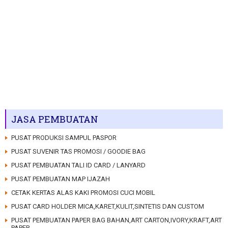
JASA PEMBUATAN
PUSAT PRODUKSI SAMPUL PASPOR
PUSAT SUVENIR TAS PROMOSI / GOODIE BAG
PUSAT PEMBUATAN TALI ID CARD / LANYARD
PUSAT PEMBUATAN MAP IJAZAH
CETAK KERTAS ALAS KAKI PROMOSI CUCI MOBIL
PUSAT CARD HOLDER MICA,KARET,KULIT,SINTETIS DAN CUSTOM
PUSAT PEMBUATAN PAPER BAG BAHAN,ART CARTON,IVORY,KRAFT,ART
PAPER