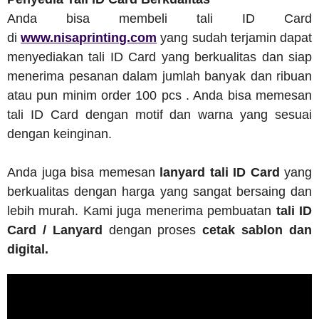
Anda bisa membeli tali ID Card
di
www.nisaprinting.com
yang sudah terjamin dapat
menyediakan tali ID Card yang berkualitas dan siap
menerima pesanan dalam jumlah banyak dan ribuan
atau pun minim order 100 pcs . Anda bisa memesan
tali ID Card dengan motif dan warna yang sesuai
dengan keinginan.
Anda juga bisa memesan
lanyard tali ID Card
yang
berkualitas dengan harga yang sangat bersaing dan
lebih murah. Kami juga menerima pembuatan
tali ID
Card / Lanyard
dengan proses
cetak sablon dan
digital.