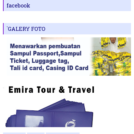
facebook
`GALERY FOTO