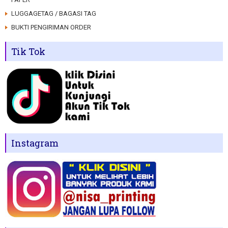
LUGGAGETAG / BAGASI TAG
BUKTI PENGIRIMAN ORDER
Tik Tok
Instagram