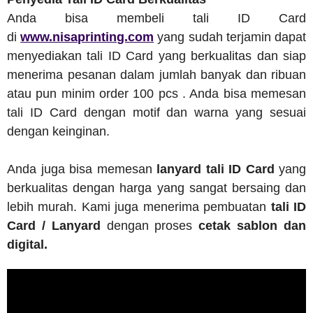
Anda bisa membeli tali ID Card
di
www.nisaprinting.com
yang sudah terjamin dapat
menyediakan tali ID Card yang berkualitas dan siap
menerima pesanan dalam jumlah banyak dan ribuan
atau pun minim order 100 pcs . Anda bisa memesan
tali ID Card dengan motif dan warna yang sesuai
dengan keinginan.
Anda juga bisa memesan
lanyard tali ID Card
yang
berkualitas dengan harga yang sangat bersaing dan
lebih murah. Kami juga menerima pembuatan
tali ID
Card / Lanyard
dengan proses
cetak sablon dan
digital.