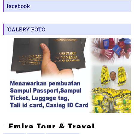
facebook
`GALERY FOTO