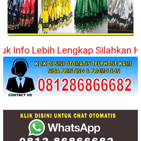
fo Lebih Lengkap Silahkan Hubung