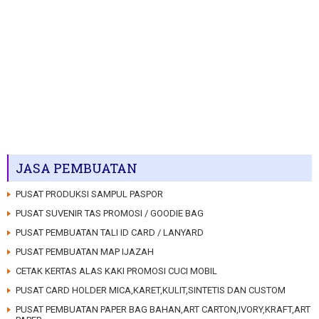
JASA PEMBUATAN
PUSAT PRODUKSI SAMPUL PASPOR
PUSAT SUVENIR TAS PROMOSI / GOODIE BAG
PUSAT PEMBUATAN TALI ID CARD / LANYARD
PUSAT PEMBUATAN MAP IJAZAH
CETAK KERTAS ALAS KAKI PROMOSI CUCI MOBIL
PUSAT CARD HOLDER MICA,KARET,KULIT,SINTETIS DAN CUSTOM
PUSAT PEMBUATAN PAPER BAG BAHAN,ART CARTON,IVORY,KRAFT,ART