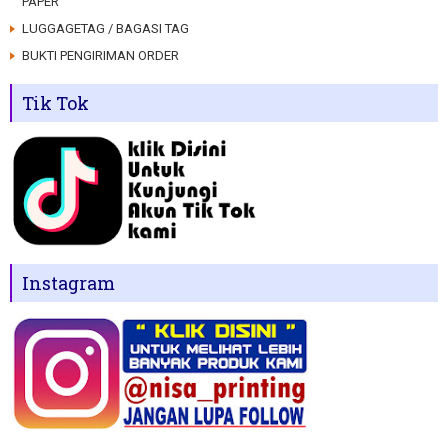
PAPER
LUGGAGETAG / BAGASI TAG
BUKTI PENGIRIMAN ORDER
Tik Tok
Instagram