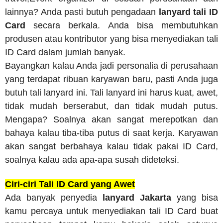
lainnya? Anda pasti butuh pengadaan
lanyard tali ID
Card
secara berkala. Anda bisa membutuhkan
produsen atau kontributor yang bisa menyediakan tali
ID Card dalam jumlah banyak.
Bayangkan kalau Anda jadi personalia di perusahaan
yang terdapat ribuan karyawan baru, pasti Anda juga
butuh tali lanyard ini. Tali lanyard ini harus kuat, awet,
tidak mudah berserabut, dan tidak mudah putus.
Mengapa? Soalnya akan sangat merepotkan dan
bahaya kalau tiba-tiba putus di saat kerja. Karyawan
akan sangat berbahaya kalau tidak pakai ID Card,
soalnya kalau ada apa-apa susah dideteksi.
Ciri-ciri Tali ID Card yang Awet
Ada banyak penyedia
lanyard Jakarta
yang bisa
kamu percaya untuk menyediakan tali ID Card buat