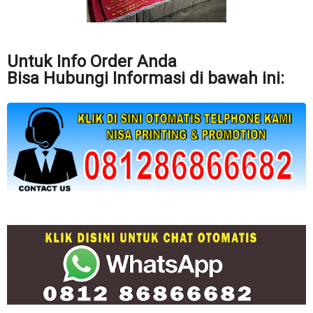
Untuk Info Order Anda
Bisa Hubungi Informasi di bawah ini: