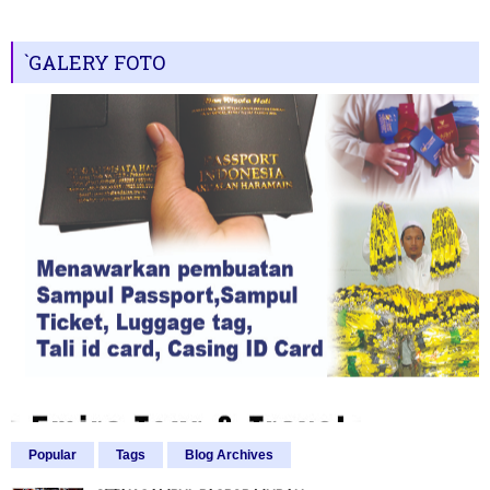
`GALERY FOTO
Popular
Tags
Blog Archives