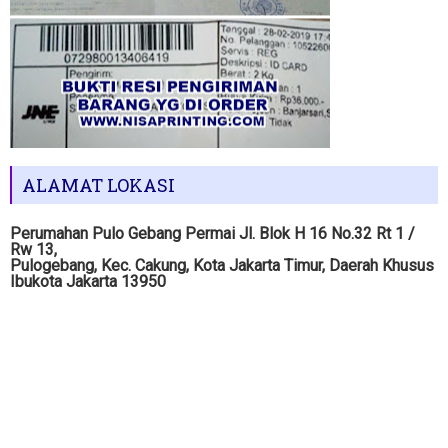
ALAMAT LOKASI
Perumahan Pulo Gebang Permai Jl. Blok H 16 No.32 Rt 1 /
Rw 13,
Pulogebang, Kec. Cakung, Kota Jakarta Timur, Daerah Khusus
Ibukota Jakarta 13950