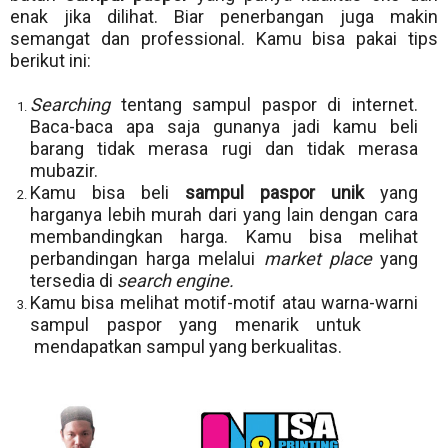
enak jika dilihat. Biar penerbangan juga makin
semangat dan professional. Kamu bisa pakai tips
berikut ini:
Searching
tentang sampul paspor di internet.
Baca-baca apa saja gunanya jadi kamu beli
barang tidak merasa rugi dan tidak merasa
mubazir.
Kamu bisa beli
sampul paspor unik
yang
harganya lebih murah dari yang lain dengan cara
membandingkan harga. Kamu bisa melihat
perbandingan harga melalui
market place
yang
tersedia di
search engine.
Kamu bisa melihat motif-motif atau warna-warni
sampul paspor yang menarik untuk
mendapatkan sampul yang berkualitas.