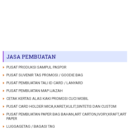
JASA PEMBUATAN
PUSAT PRODUKSI SAMPUL PASPOR
PUSAT SUVENIR TAS PROMOSI / GOODIE BAG
PUSAT PEMBUATAN TALI ID CARD / LANYARD
PUSAT PEMBUATAN MAP IJAZAH
CETAK KERTAS ALAS KAKI PROMOSI CUCI MOBIL
PUSAT CARD HOLDER MICA,KARET,KULIT,SINTETIS DAN CUSTOM
PUSAT PEMBUATAN PAPER BAG BAHAN,ART CARTON,IVORY,KRAFT,ART
PAPER
LUGGAGETAG / BAGASI TAG