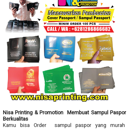
Nisa Printing & Promotion Membuat Sampul Paspor
Berkualitas
Kamu bisa Order sampul paspor yang murah