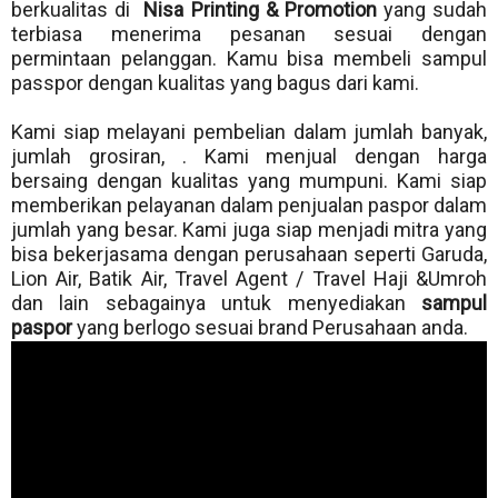
berkualitas di
Nisa Printing & Promotion
yang sudah
terbiasa menerima pesanan sesuai dengan
permintaan pelanggan. Kamu bisa membeli sampul
passpor dengan kualitas yang bagus dari kami.
Kami siap melayani pembelian dalam jumlah banyak,
jumlah grosiran, . Kami menjual dengan harga
bersaing dengan kualitas yang mumpuni. Kami siap
memberikan pelayanan dalam penjualan paspor dalam
jumlah yang besar. Kami juga siap menjadi mitra yang
bisa bekerjasama dengan perusahaan seperti Garuda,
Lion Air, Batik Air, Travel Agent / Travel Haji &Umroh
dan lain sebagainya untuk menyediakan
sampul
paspor
yang berlogo sesuai brand Perusahaan anda.