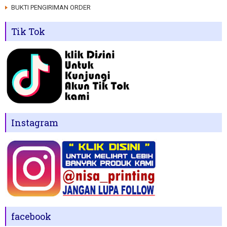
BUKTI PENGIRIMAN ORDER
Tik Tok
Instagram
facebook