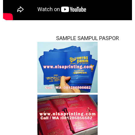
SAMPLE SAMPUL PASPOR