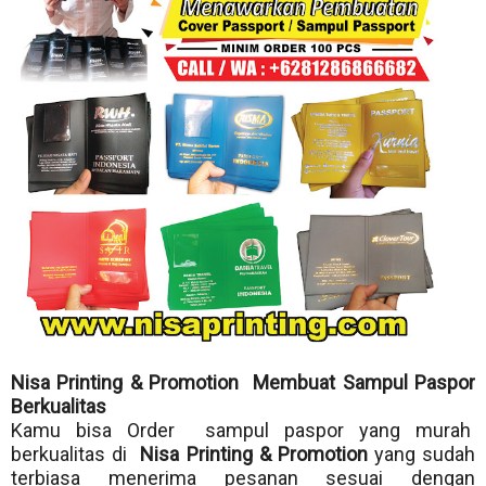
Nisa Printing & Promotion Membuat Sampul Paspor
Berkualitas
Kamu bisa Order sampul paspor yang murah
berkualitas di
Nisa Printing & Promotion
yang sudah
terbiasa menerima pesanan sesuai dengan