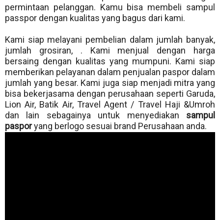
permintaan pelanggan. Kamu bisa membeli sampul
passpor dengan kualitas yang bagus dari kami.
Kami siap melayani pembelian dalam jumlah banyak,
jumlah grosiran, . Kami menjual dengan harga
bersaing dengan kualitas yang mumpuni. Kami siap
memberikan pelayanan dalam penjualan paspor dalam
jumlah yang besar. Kami juga siap menjadi mitra yang
bisa bekerjasama dengan perusahaan seperti Garuda,
Lion Air, Batik Air, Travel Agent / Travel Haji &Umroh
dan lain sebagainya untuk menyediakan
sampul
paspor
yang berlogo sesuai brand Perusahaan anda.