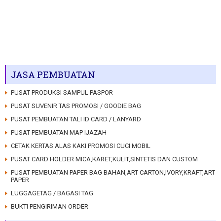
JASA PEMBUATAN
PUSAT PRODUKSI SAMPUL PASPOR
PUSAT SUVENIR TAS PROMOSI / GOODIE BAG
PUSAT PEMBUATAN TALI ID CARD / LANYARD
PUSAT PEMBUATAN MAP IJAZAH
CETAK KERTAS ALAS KAKI PROMOSI CUCI MOBIL
PUSAT CARD HOLDER MICA,KARET,KULIT,SINTETIS DAN CUSTOM
PUSAT PEMBUATAN PAPER BAG BAHAN,ART CARTON,IVORY,KRAFT,ART
PAPER
LUGGAGETAG / BAGASI TAG
BUKTI PENGIRIMAN ORDER