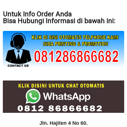
Untuk Info Order Anda
Bisa Hubungi Informasi di bawah ini:
Jln. Hajiten 4 No 60.