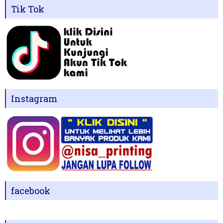
Tik Tok
Instagram
facebook