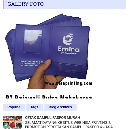
`GALERY FOTO
Popular
Tags
Blog Archives
CETAK SAMPUL PASPOR MURAH
SELAMAT DATANG KE SITUS WEB NISA PRINTING &
PROMOTION PERCETAKAN SAMPUL PASPOR & JASA