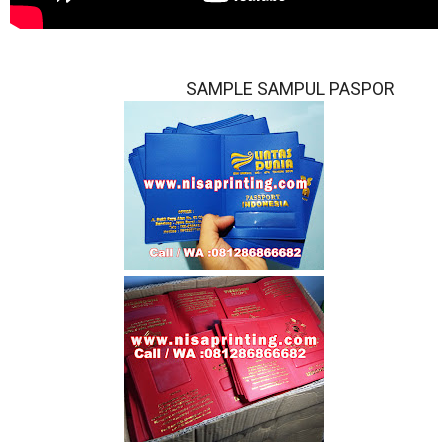
SAMPLE SAMPUL PASPOR