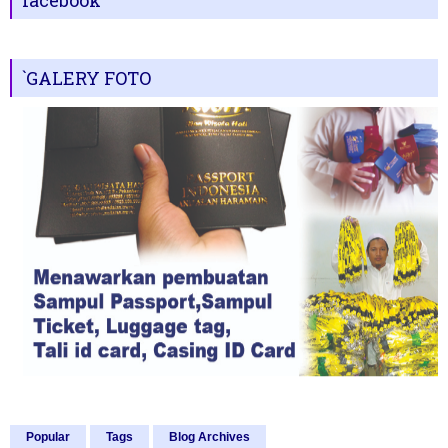
`GALERY FOTO
Popular
Tags
Blog Archives