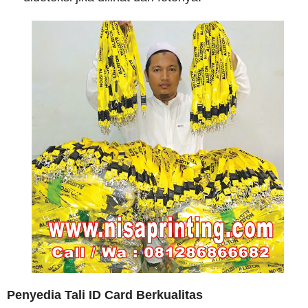
Penyedia Tali ID Card Berkualitas