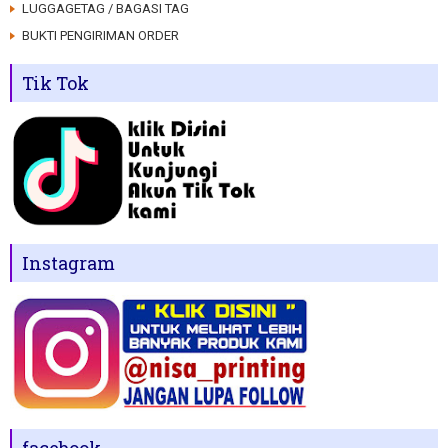
LUGGAGETAG / BAGASI TAG
BUKTI PENGIRIMAN ORDER
Tik Tok
Instagram
facebook