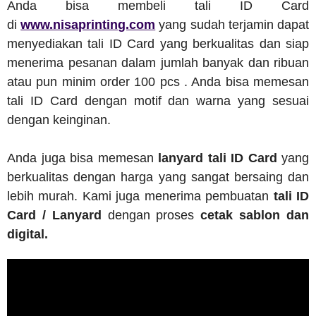
Anda bisa membeli tali ID Card
di
www.nisaprinting.com
yang sudah terjamin dapat
menyediakan tali ID Card yang berkualitas dan siap
menerima pesanan dalam jumlah banyak dan ribuan
atau pun minim order 100 pcs . Anda bisa memesan
tali ID Card dengan motif dan warna yang sesuai
dengan keinginan.
Anda juga bisa memesan
lanyard tali ID Card
yang
berkualitas dengan harga yang sangat bersaing dan
lebih murah. Kami juga menerima pembuatan
tali ID
Card / Lanyard
dengan proses
cetak sablon dan
digital.