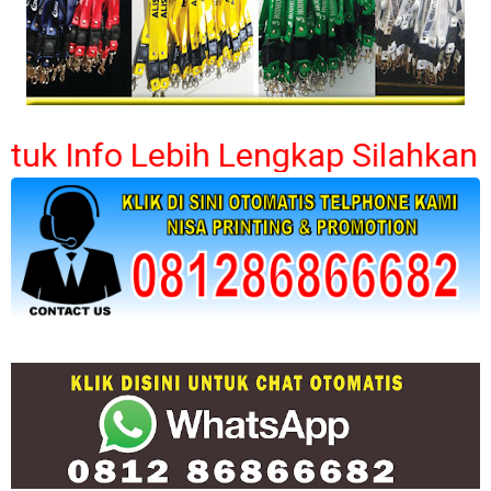
Info Lebih Lengkap Silahkan Hubu