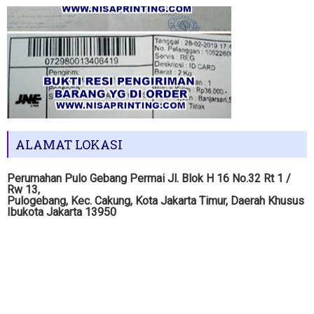
ALAMAT LOKASI
Perumahan Pulo Gebang Permai Jl. Blok H 16 No.32 Rt 1 /
Rw 13,
Pulogebang, Kec. Cakung, Kota Jakarta Timur, Daerah Khusus
Ibukota Jakarta 13950