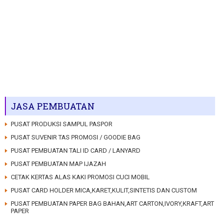
JASA PEMBUATAN
PUSAT PRODUKSI SAMPUL PASPOR
PUSAT SUVENIR TAS PROMOSI / GOODIE BAG
PUSAT PEMBUATAN TALI ID CARD / LANYARD
PUSAT PEMBUATAN MAP IJAZAH
CETAK KERTAS ALAS KAKI PROMOSI CUCI MOBIL
PUSAT CARD HOLDER MICA,KARET,KULIT,SINTETIS DAN CUSTOM
PUSAT PEMBUATAN PAPER BAG BAHAN,ART CARTON,IVORY,KRAFT,ART
PAPER