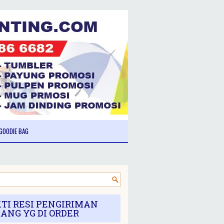
GOODIE BAG
TI RESI PENGIRIMAN
ANG YG DI ORDER