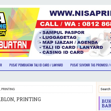
OR
PUSAT PEMBUATAN TALI ID CARD / LANYARD
PUSAT SUVENIR TAS PROMOSI / 
, PRINTING
ABLON, PRINTING
BUK
BAR