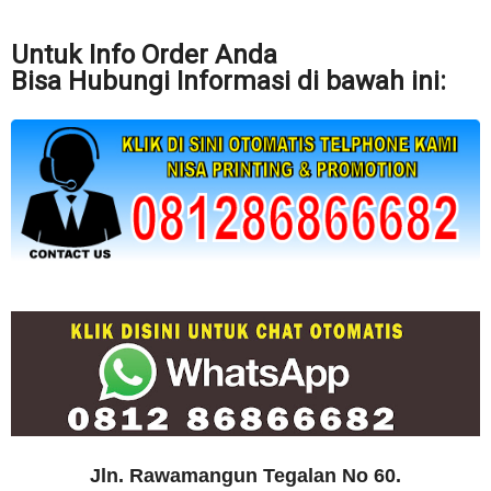
Untuk Info Order Anda
Bisa Hubungi Informasi di bawah ini:
Jln. Rawamangun Tegalan No 60.