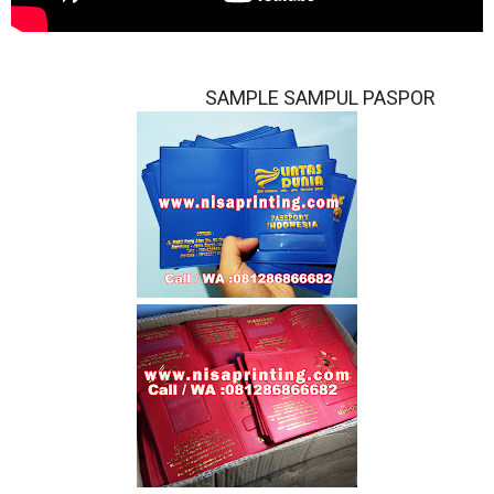
SAMPLE SAMPUL PASPOR