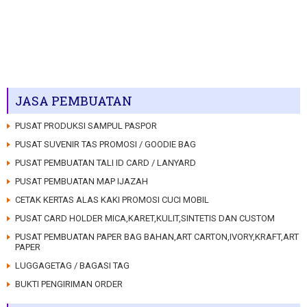
JASA PEMBUATAN
PUSAT PRODUKSI SAMPUL PASPOR
PUSAT SUVENIR TAS PROMOSI / GOODIE BAG
PUSAT PEMBUATAN TALI ID CARD / LANYARD
PUSAT PEMBUATAN MAP IJAZAH
CETAK KERTAS ALAS KAKI PROMOSI CUCI MOBIL
PUSAT CARD HOLDER MICA,KARET,KULIT,SINTETIS DAN CUSTOM
PUSAT PEMBUATAN PAPER BAG BAHAN,ART CARTON,IVORY,KRAFT,ART
PAPER
LUGGAGETAG / BAGASI TAG
BUKTI PENGIRIMAN ORDER