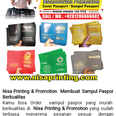
Nisa Printing & Promotion Membuat Sampul Paspor
Berkualitas
Kamu bisa Order sampul paspor yang murah
berkualitas di
Nisa Printing & Promotion
yang sudah
terbiasa menerima pesanan sesuai dengan