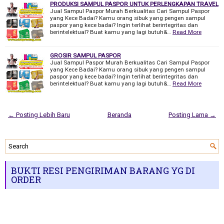
PRODUKSI SAMPUL PASPOR UNTUK PERLENGKAPAN TRAVEL
Jual Sampul Paspor Murah Berkualitas Cari Sampul Paspor
yang Kece Badai? Kamu orang sibuk yang pengen sampul
paspor yang kece badai? Ingin terlihat berintegritas dan
berintelektual? Buat kamu yang lagi butuh&…
Read More
GROSIR SAMPUL PASPOR
Jual Sampul Paspor Murah Berkualitas Cari Sampul Paspor
yang Kece Badai? Kamu orang sibuk yang pengen sampul
paspor yang kece badai? Ingin terlihat berintegritas dan
berintelektual? Buat kamu yang lagi butuh&…
Read More
← Posting Lebih Baru
Beranda
Posting Lama →
BUKTI RESI PENGIRIMAN BARANG YG DI
ORDER