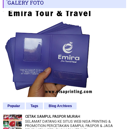
`GALERY FOTO
Popular
Tags
Blog Archives
CETAK SAMPUL PASPOR MURAH
SELAMAT DATANG KE SITUS WEB NISA PRINTING &
PROMOTION PERCETAKAN SAMPUL PASPOR & JASA