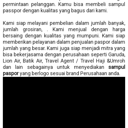
permintaan pelanggan. Kamu bisa membeli sampul
passpor dengan kualitas yang bagus dari kami.
Kami siap melayani pembelian dalam jumlah banyak,
jumlah grosiran, . Kami menjual dengan harga
bersaing dengan kualitas yang mumpuni. Kami siap
memberikan pelayanan dalam penjualan paspor dalam
jumlah yang besar. Kami juga siap menjadi mitra yang
bisa bekerjasama dengan perusahaan seperti Garuda,
Lion Air, Batik Air, Travel Agent / Travel Haji &Umroh
dan lain sebagainya untuk menyediakan
sampul
paspor
yang berlogo sesuai brand Perusahaan anda.