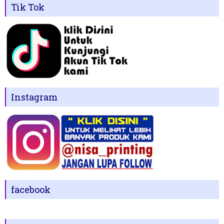
Tik Tok
Instagram
facebook