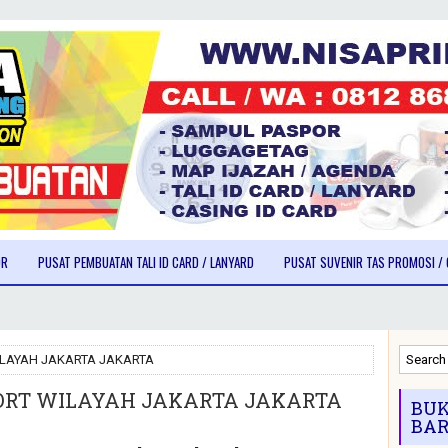
OR
PUSAT PEMBUATAN TALI ID CARD / LANYARD
PUSAT SUVENIR TAS PROMOSI / 
ILAYAH JAKARTA JAKARTA
ORT WILAYAH JAKARTA JAKARTA
BUK
BAR