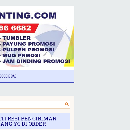
GOODIE BAG
TI RESI PENGIRIMAN
ANG YG DI ORDER