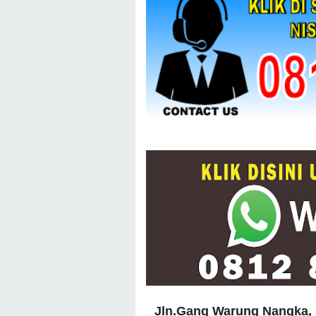
Jln.Gang Warung Nangka, 