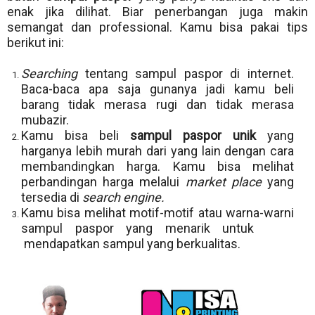
enak jika dilihat. Biar penerbangan juga makin
semangat dan professional. Kamu bisa pakai tips
berikut ini:
Searching
tentang sampul paspor di internet.
Baca-baca apa saja gunanya jadi kamu beli
barang tidak merasa rugi dan tidak merasa
mubazir.
Kamu bisa beli
sampul paspor unik
yang
harganya lebih murah dari yang lain dengan cara
membandingkan harga. Kamu bisa melihat
perbandingan harga melalui
market place
yang
tersedia di
search engine.
Kamu bisa melihat motif-motif atau warna-warni
sampul paspor yang menarik untuk
mendapatkan sampul yang berkualitas.