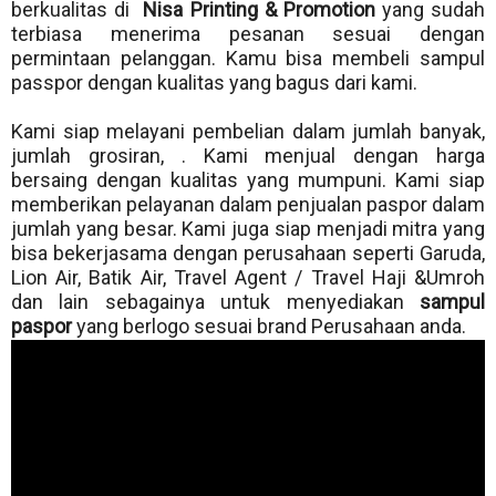
berkualitas di
Nisa Printing & Promotion
yang sudah
terbiasa menerima pesanan sesuai dengan
permintaan pelanggan. Kamu bisa membeli sampul
passpor dengan kualitas yang bagus dari kami.
Kami siap melayani pembelian dalam jumlah banyak,
jumlah grosiran, . Kami menjual dengan harga
bersaing dengan kualitas yang mumpuni. Kami siap
memberikan pelayanan dalam penjualan paspor dalam
jumlah yang besar. Kami juga siap menjadi mitra yang
bisa bekerjasama dengan perusahaan seperti Garuda,
Lion Air, Batik Air, Travel Agent / Travel Haji &Umroh
dan lain sebagainya untuk menyediakan
sampul
paspor
yang berlogo sesuai brand Perusahaan anda.