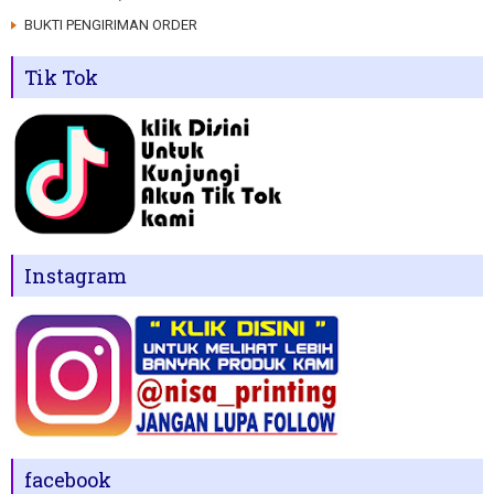
BUKTI PENGIRIMAN ORDER
Tik Tok
Instagram
facebook