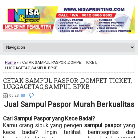
Home
» » CETAK SAMPUL PASPOR ,DOMPET TICKET,
LUGGAGETAG,SAMPUL BPKB
CETAK SAMPUL PASPOR ,DOMPET TICKET,
LUGGAGETAG,SAMPUL BPKB
06.23
Jual Sampul Paspor Murah Berkualitas
Cari Sampul Paspor yang Kece Badai?
Kamu orang sibuk yang pengen
sampul paspor
yang
kece badai? Ingin terlihat berintegritas dan