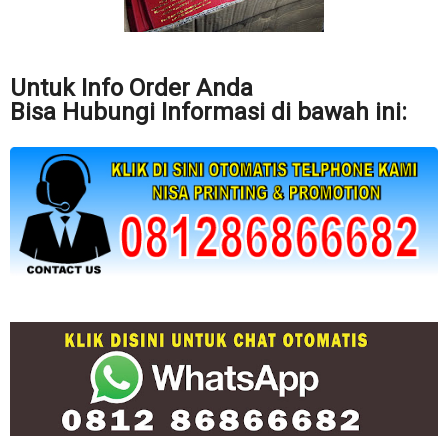
Untuk Info Order Anda
Bisa Hubungi Informasi di bawah ini: