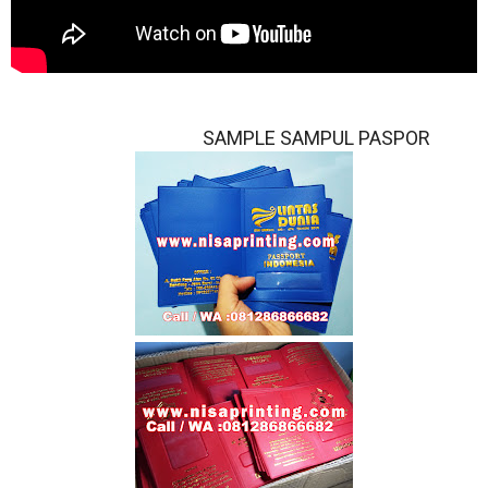
SAMPLE SAMPUL PASPOR