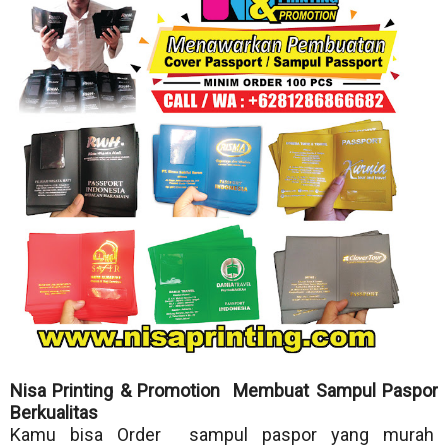
Nisa Printing & Promotion Membuat Sampul Paspor
Berkualitas
Kamu bisa Order sampul paspor yang murah