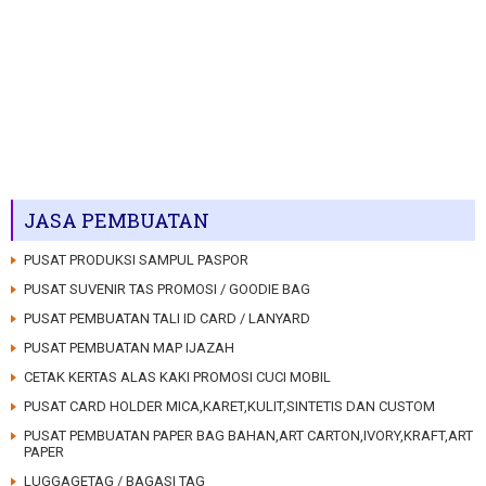
JASA PEMBUATAN
PUSAT PRODUKSI SAMPUL PASPOR
PUSAT SUVENIR TAS PROMOSI / GOODIE BAG
PUSAT PEMBUATAN TALI ID CARD / LANYARD
PUSAT PEMBUATAN MAP IJAZAH
CETAK KERTAS ALAS KAKI PROMOSI CUCI MOBIL
PUSAT CARD HOLDER MICA,KARET,KULIT,SINTETIS DAN CUSTOM
PUSAT PEMBUATAN PAPER BAG BAHAN,ART CARTON,IVORY,KRAFT,ART
PAPER
LUGGAGETAG / BAGASI TAG