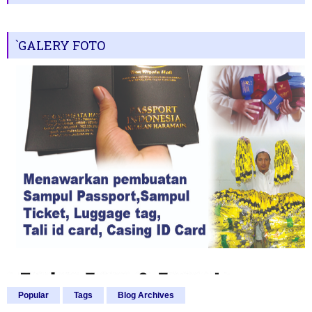
`GALERY FOTO
Popular
Tags
Blog Archives