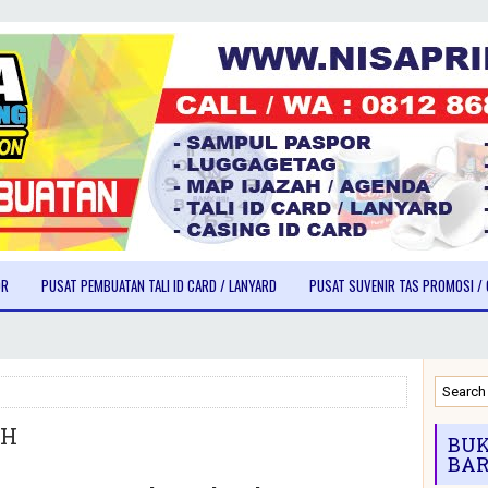
OR
PUSAT PEMBUATAN TALI ID CARD / LANYARD
PUSAT SUVENIR TAS PROMOSI / 
AH
BUK
BAR