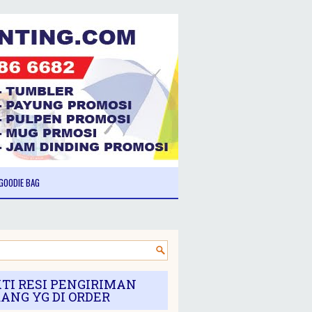
GOODIE BAG
TI RESI PENGIRIMAN
ANG YG DI ORDER