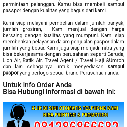
permintaan pelanggan. Kamu bisa membeli sampul
passpor dengan kualitas yang bagus dari kami.
Kami siap melayani pembelian dalam jumlah banyak,
jumlah grosiran, . Kami menjual dengan harga
bersaing dengan kualitas yang mumpuni. Kami siap
memberikan pelayanan dalam penjualan paspor dalam
jumlah yang besar. Kami juga siap menjadi mitra yang
bisa bekerjasama dengan perusahaan seperti Garuda,
Lion Air, Batik Air, Travel Agent / Travel Haji &Umroh
dan lain sebagainya untuk menyediakan
sampul
paspor
yang berlogo sesuai brand Perusahaan anda.
Untuk Info Order Anda
Bisa Hubungi Informasi di bawah ini: