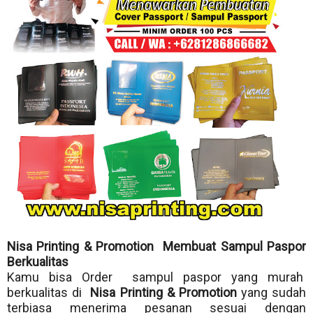
Nisa Printing & Promotion Membuat Sampul Paspor
Berkualitas
Kamu bisa Order sampul paspor yang murah
berkualitas di
Nisa Printing & Promotion
yang sudah
terbiasa menerima pesanan sesuai dengan