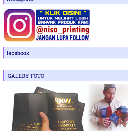
facebook
`GALERY FOTO