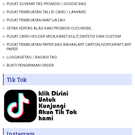
PUSAT SUVENIR TAS PROMOSI / GOODIE BAG
PUSAT PEMBUATAN TALI ID CARD / LANYARD
PUSAT PEMBUATAN MAP IJAZAH
CETAK KERTAS ALAS KAKI PROMOSI CUCI MOBIL
PUSAT CARD HOLDER MICA,KARET,KULIT,SINTETIS DAN CUSTOM
PUSAT PEMBUATAN PAPER BAG BAHAN,ART CARTON,IVORY,KRAFT,ART
PAPER
LUGGAGETAG / BAGASI TAG
BUKTI PENGIRIMAN ORDER
Tik Tok
Instagram