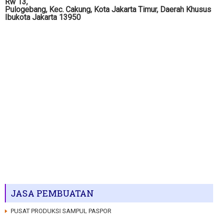
Rw 13,
Pulogebang, Kec. Cakung, Kota Jakarta Timur, Daerah Khusus
Ibukota Jakarta 13950
JASA PEMBUATAN
PUSAT PRODUKSI SAMPUL PASPOR