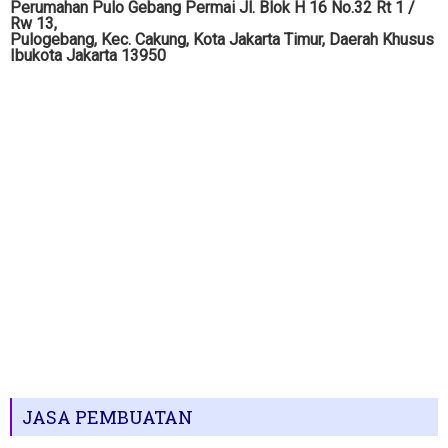
Perumahan Pulo Gebang Permai Jl. Blok H 16 No.32 Rt 1 /
Rw 13,
Pulogebang, Kec. Cakung, Kota Jakarta Timur, Daerah Khusus
Ibukota Jakarta 13950
JASA PEMBUATAN