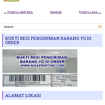
← Posting Lebih Baru
Beranda
Posting Lama →
BUKTI RESI PENGIRIMAN BARANG YG DI
ORDER
ALAMAT LOKASI