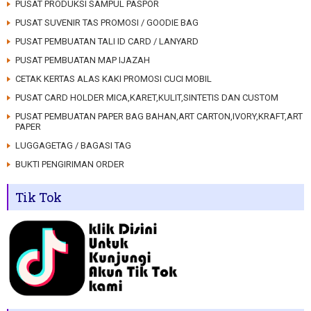
PUSAT PRODUKSI SAMPUL PASPOR
PUSAT SUVENIR TAS PROMOSI / GOODIE BAG
PUSAT PEMBUATAN TALI ID CARD / LANYARD
PUSAT PEMBUATAN MAP IJAZAH
CETAK KERTAS ALAS KAKI PROMOSI CUCI MOBIL
PUSAT CARD HOLDER MICA,KARET,KULIT,SINTETIS DAN CUSTOM
PUSAT PEMBUATAN PAPER BAG BAHAN,ART CARTON,IVORY,KRAFT,ART
PAPER
LUGGAGETAG / BAGASI TAG
BUKTI PENGIRIMAN ORDER
Tik Tok