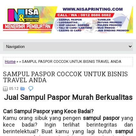
Home
» » SAMPUL PASPOR COCCOK UNTUK BISNIS TRAVEL ANDA
SAMPUL PASPOR COCCOK UNTUK BISNIS
TRAVEL ANDA
05.12
Jual Sampul Paspor Murah Berkualitas
Cari Sampul Paspor yang Kece Badai?
Kamu orang sibuk yang pengen
sampul paspor
yang
kece badai? Ingin terlihat berintegritas dan
berintelektual? Buat kamu yang lagi butuh
sampul