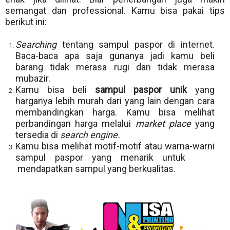
semangat dan professional. Kamu bisa pakai tips
berikut ini:
Searching
tentang sampul paspor di internet.
Baca-baca apa saja gunanya jadi kamu beli
barang tidak merasa rugi dan tidak merasa
mubazir.
Kamu bisa beli
sampul paspor unik
yang
harganya lebih murah dari yang lain dengan cara
membandingkan harga. Kamu bisa melihat
perbandingan harga melalui
market place
yang
tersedia di
search engine.
Kamu bisa melihat motif-motif atau warna-warni
sampul paspor yang menarik untuk
mendapatkan sampul yang berkualitas.