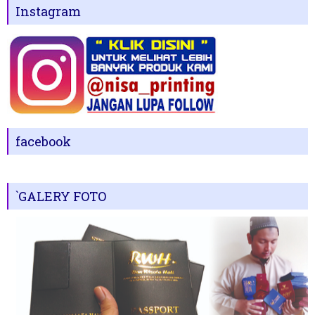
Instagram
facebook
`GALERY FOTO