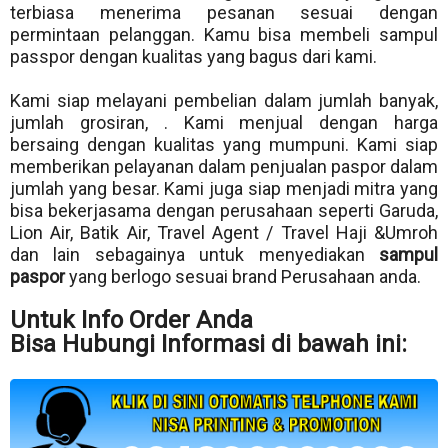
terbiasa menerima pesanan sesuai dengan
permintaan pelanggan. Kamu bisa membeli sampul
passpor dengan kualitas yang bagus dari kami.
Kami siap melayani pembelian dalam jumlah banyak,
jumlah grosiran, . Kami menjual dengan harga
bersaing dengan kualitas yang mumpuni. Kami siap
memberikan pelayanan dalam penjualan paspor dalam
jumlah yang besar. Kami juga siap menjadi mitra yang
bisa bekerjasama dengan perusahaan seperti Garuda,
Lion Air, Batik Air, Travel Agent / Travel Haji &Umroh
dan lain sebagainya untuk menyediakan
sampul
paspor
yang berlogo sesuai brand Perusahaan anda.
Untuk Info Order Anda
Bisa Hubungi Informasi di bawah ini: