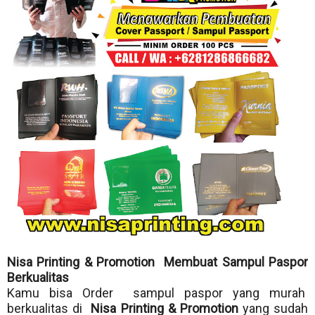
Nisa Printing & Promotion Membuat Sampul Paspor
Berkualitas
Kamu bisa Order sampul paspor yang murah
berkualitas di
Nisa Printing & Promotion
yang sudah