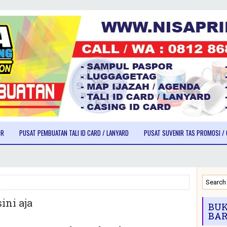
OR
PUSAT PEMBUATAN TALI ID CARD / LANYARD
PUSAT SUVENIR TAS PROMOSI / 
ini aja
BUK
BAR