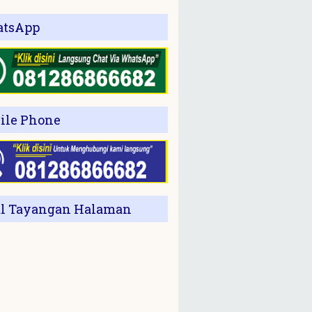
tsApp
ile Phone
al Tayangan Halaman