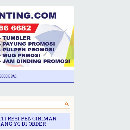
GOODIE BAG
TI RESI PENGIRIMAN
ANG YG DI ORDER