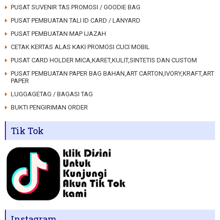
PUSAT SUVENIR TAS PROMOSI / GOODIE BAG
PUSAT PEMBUATAN TALI ID CARD / LANYARD
PUSAT PEMBUATAN MAP IJAZAH
CETAK KERTAS ALAS KAKI PROMOSI CUCI MOBIL
PUSAT CARD HOLDER MICA,KARET,KULIT,SINTETIS DAN CUSTOM
PUSAT PEMBUATAN PAPER BAG BAHAN,ART CARTON,IVORY,KRAFT,ART
PAPER
LUGGAGETAG / BAGASI TAG
BUKTI PENGIRIMAN ORDER
Tik Tok
Instagram