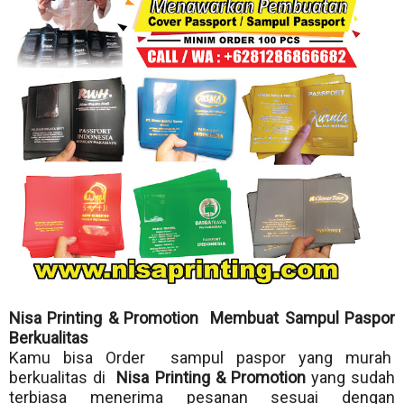
Nisa Printing & Promotion Membuat Sampul Paspor
Berkualitas
Kamu bisa Order sampul paspor yang murah
berkualitas di
Nisa Printing & Promotion
yang sudah
terbiasa menerima pesanan sesuai dengan