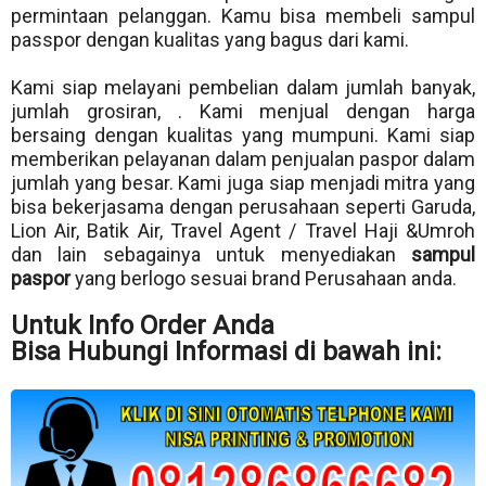
permintaan pelanggan. Kamu bisa membeli sampul
passpor dengan kualitas yang bagus dari kami.
Kami siap melayani pembelian dalam jumlah banyak,
jumlah grosiran, . Kami menjual dengan harga
bersaing dengan kualitas yang mumpuni. Kami siap
memberikan pelayanan dalam penjualan paspor dalam
jumlah yang besar. Kami juga siap menjadi mitra yang
bisa bekerjasama dengan perusahaan seperti Garuda,
Lion Air, Batik Air, Travel Agent / Travel Haji &Umroh
dan lain sebagainya untuk menyediakan
sampul
paspor
yang berlogo sesuai brand Perusahaan anda.
Untuk Info Order Anda
Bisa Hubungi Informasi di bawah ini: