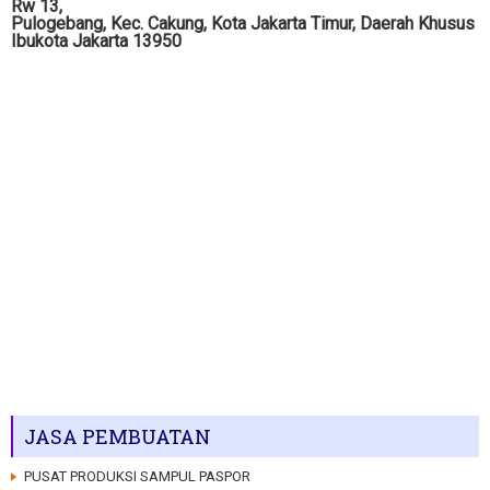
Rw 13,
Pulogebang, Kec. Cakung, Kota Jakarta Timur, Daerah Khusus
Ibukota Jakarta 13950
JASA PEMBUATAN
PUSAT PRODUKSI SAMPUL PASPOR