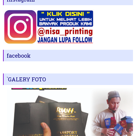
facebook
`GALERY FOTO