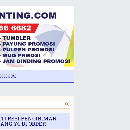
GOODIE BAG
TI RESI PENGIRIMAN
ANG YG DI ORDER