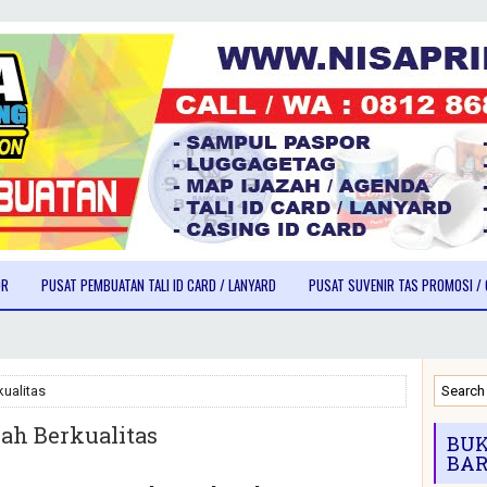
OR
PUSAT PEMBUATAN TALI ID CARD / LANYARD
PUSAT SUVENIR TAS PROMOSI / 
ualitas
ah Berkualitas
BUK
BAR