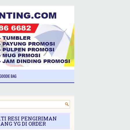
GOODIE BAG
TI RESI PENGIRIMAN
ANG YG DI ORDER