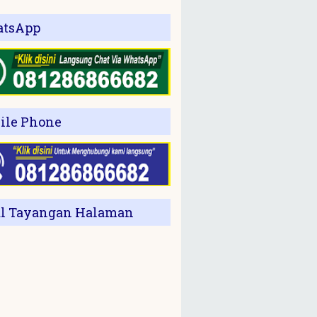
tsApp
ile Phone
al Tayangan Halaman