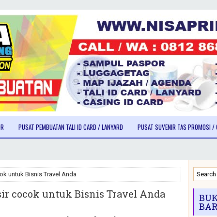
OR
PUSAT PEMBUATAN TALI ID CARD / LANYARD
PUSAT SUVENIR TAS PROMOSI / 
ok untuk Bisnis Travel Anda
ir cocok untuk Bisnis Travel Anda
BUK
BAR