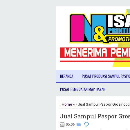
BERANDA
PUSAT PRODUKSI SAMPUL PASP
PUSAT PEMBUATAN MAP IJAZAH
Home
» » Jual Sampul Paspor Grosir coc
Jual Sampul Paspor Gros
05.06