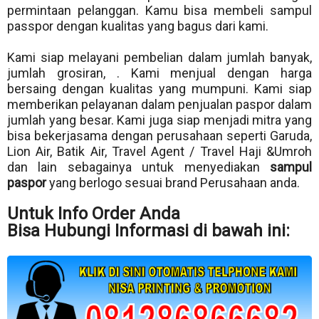
permintaan pelanggan. Kamu bisa membeli sampul
passpor dengan kualitas yang bagus dari kami.
Kami siap melayani pembelian dalam jumlah banyak,
jumlah grosiran, . Kami menjual dengan harga
bersaing dengan kualitas yang mumpuni. Kami siap
memberikan pelayanan dalam penjualan paspor dalam
jumlah yang besar. Kami juga siap menjadi mitra yang
bisa bekerjasama dengan perusahaan seperti Garuda,
Lion Air, Batik Air, Travel Agent / Travel Haji &Umroh
dan lain sebagainya untuk menyediakan
sampul
paspor
yang berlogo sesuai brand Perusahaan anda.
Untuk Info Order Anda
Bisa Hubungi Informasi di bawah ini: