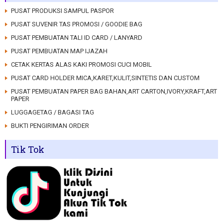
PUSAT PRODUKSI SAMPUL PASPOR
PUSAT SUVENIR TAS PROMOSI / GOODIE BAG
PUSAT PEMBUATAN TALI ID CARD / LANYARD
PUSAT PEMBUATAN MAP IJAZAH
CETAK KERTAS ALAS KAKI PROMOSI CUCI MOBIL
PUSAT CARD HOLDER MICA,KARET,KULIT,SINTETIS DAN CUSTOM
PUSAT PEMBUATAN PAPER BAG BAHAN,ART CARTON,IVORY,KRAFT,ART
PAPER
LUGGAGETAG / BAGASI TAG
BUKTI PENGIRIMAN ORDER
Tik Tok