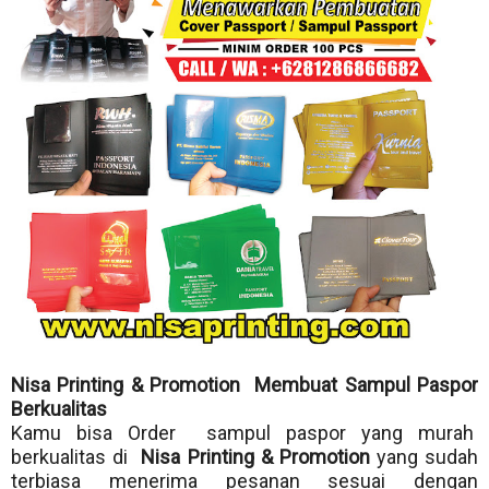
Nisa Printing & Promotion Membuat Sampul Paspor
Berkualitas
Kamu bisa Order sampul paspor yang murah
berkualitas di
Nisa Printing & Promotion
yang sudah
terbiasa menerima pesanan sesuai dengan