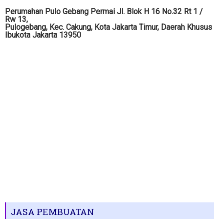
Perumahan Pulo Gebang Permai Jl. Blok H 16 No.32 Rt 1 /
Rw 13,
Pulogebang, Kec. Cakung, Kota Jakarta Timur, Daerah Khusus
Ibukota Jakarta 13950
JASA PEMBUATAN