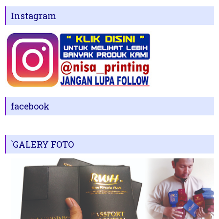
Instagram
facebook
`GALERY FOTO