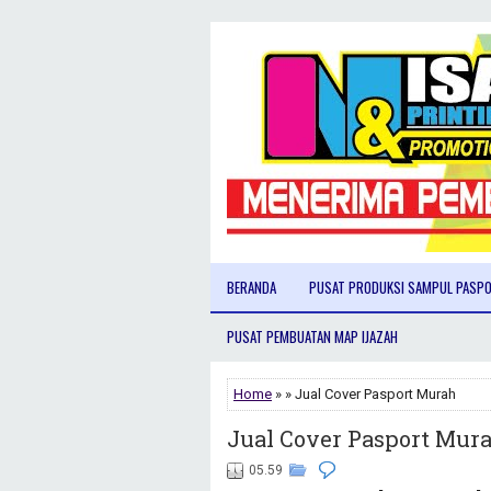
BERANDA
PUSAT PRODUKSI SAMPUL PASP
PUSAT PEMBUATAN MAP IJAZAH
Home
» » Jual Cover Pasport Murah
Jual Cover Pasport Mur
05.59