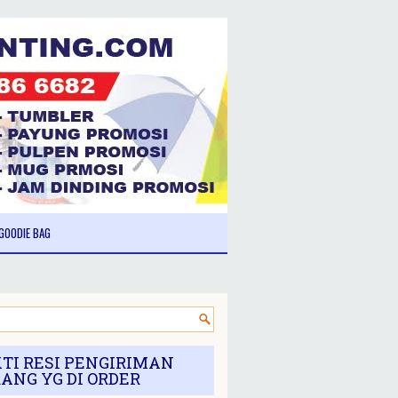
GOODIE BAG
TI RESI PENGIRIMAN
ANG YG DI ORDER