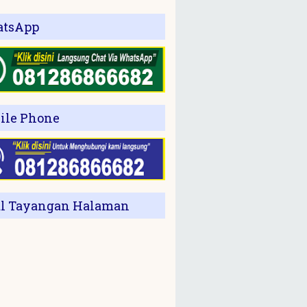
tsApp
ile Phone
al Tayangan Halaman