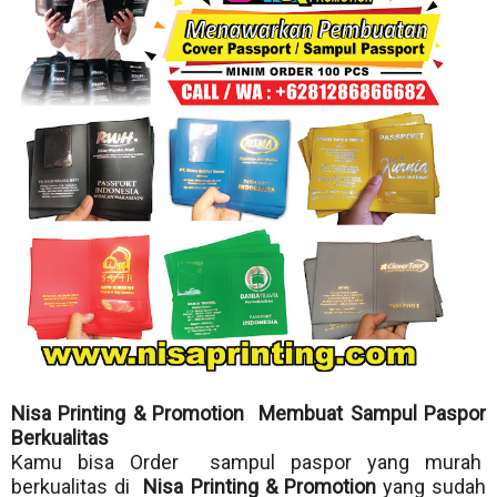
Nisa Printing & Promotion Membuat Sampul Paspor
Berkualitas
Kamu bisa Order sampul paspor yang murah
berkualitas di
Nisa Printing & Promotion
yang sudah