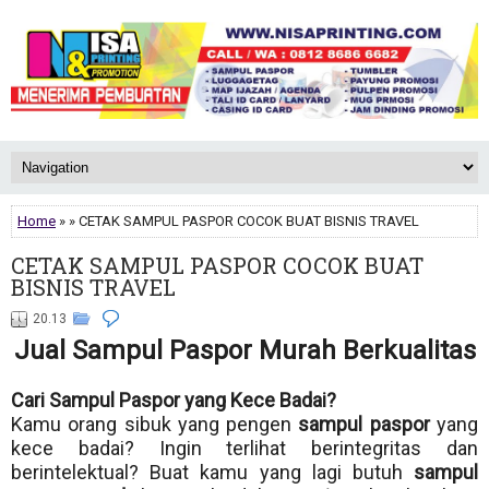
Home
» » CETAK SAMPUL PASPOR COCOK BUAT BISNIS TRAVEL
CETAK SAMPUL PASPOR COCOK BUAT
BISNIS TRAVEL
20.13
Jual Sampul Paspor Murah Berkualitas
Cari Sampul Paspor yang Kece Badai?
Kamu orang sibuk yang pengen
sampul paspor
yang
kece badai? Ingin terlihat berintegritas dan
berintelektual? Buat kamu yang lagi butuh
sampul