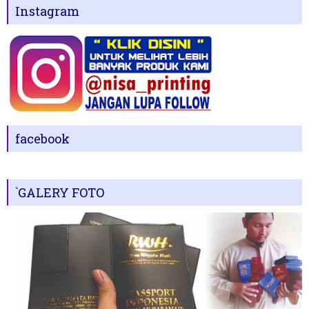
Instagram
facebook
`GALERY FOTO