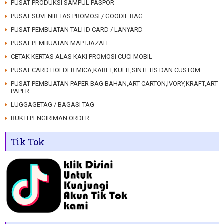
PUSAT PRODUKSI SAMPUL PASPOR
PUSAT SUVENIR TAS PROMOSI / GOODIE BAG
PUSAT PEMBUATAN TALI ID CARD / LANYARD
PUSAT PEMBUATAN MAP IJAZAH
CETAK KERTAS ALAS KAKI PROMOSI CUCI MOBIL
PUSAT CARD HOLDER MICA,KARET,KULIT,SINTETIS DAN CUSTOM
PUSAT PEMBUATAN PAPER BAG BAHAN,ART CARTON,IVORY,KRAFT,ART
PAPER
LUGGAGETAG / BAGASI TAG
BUKTI PENGIRIMAN ORDER
Tik Tok