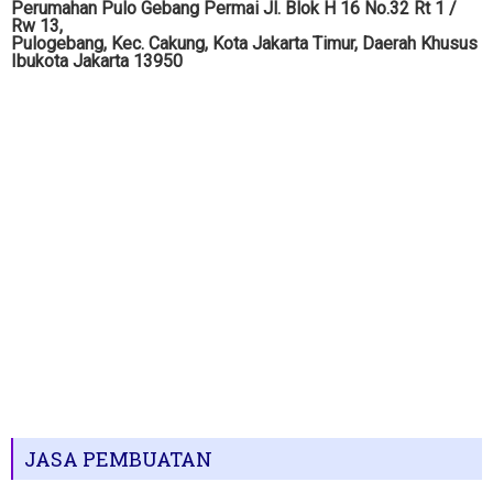
Perumahan Pulo Gebang Permai Jl. Blok H 16 No.32 Rt 1 /
Rw 13,
Pulogebang, Kec. Cakung, Kota Jakarta Timur, Daerah Khusus
Ibukota Jakarta 13950
JASA PEMBUATAN