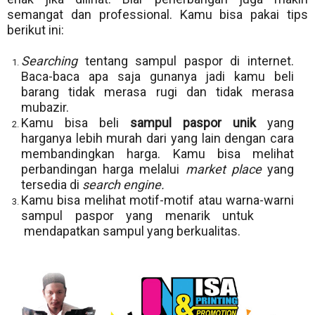
semangat dan professional. Kamu bisa pakai tips
berikut ini:
Searching
tentang sampul paspor di internet.
Baca-baca apa saja gunanya jadi kamu beli
barang tidak merasa rugi dan tidak merasa
mubazir.
Kamu bisa beli
sampul paspor unik
yang
harganya lebih murah dari yang lain dengan cara
membandingkan harga. Kamu bisa melihat
perbandingan harga melalui
market place
yang
tersedia di
search engine.
Kamu bisa melihat motif-motif atau warna-warni
sampul paspor yang menarik untuk
mendapatkan sampul yang berkualitas.