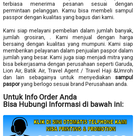
terbiasa menerima pesanan sesuai dengan
permintaan pelanggan. Kamu bisa membeli sampul
passpor dengan kualitas yang bagus dari kami.
Kami siap melayani pembelian dalam jumlah banyak,
jumlah grosiran, . Kami menjual dengan harga
bersaing dengan kualitas yang mumpuni. Kami siap
memberikan pelayanan dalam penjualan paspor dalam
jumlah yang besar. Kami juga siap menjadi mitra yang
bisa bekerjasama dengan perusahaan seperti Garuda,
Lion Air, Batik Air, Travel Agent / Travel Haji &Umroh
dan lain sebagainya untuk menyediakan
sampul
paspor
yang berlogo sesuai brand Perusahaan anda.
Untuk Info Order Anda
Bisa Hubungi Informasi di bawah ini: