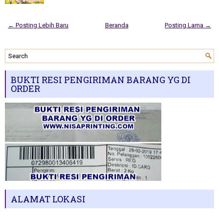
← Posting Lebih Baru
Beranda
Posting Lama →
BUKTI RESI PENGIRIMAN BARANG YG DI
ORDER
ALAMAT LOKASI