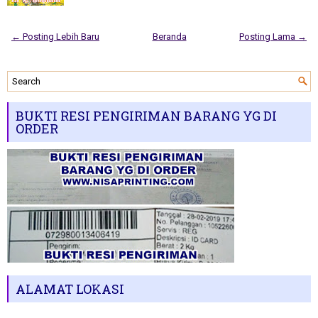
← Posting Lebih Baru
Beranda
Posting Lama →
BUKTI RESI PENGIRIMAN BARANG YG DI
ORDER
ALAMAT LOKASI