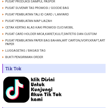
PUSAT PRODUKSI SAMPUL PASPOR
PUSAT SUVENIR TAS PROMOSI / GOODIE BAG
PUSAT PEMBUATAN TALI ID CARD / LANYARD
PUSAT PEMBUATAN MAP IJAZAH
CETAK KERTAS ALAS KAKI PROMOSI CUCI MOBIL
PUSAT CARD HOLDER MICA,KARET,KULIT,SINTETIS DAN CUSTOM
PUSAT PEMBUATAN PAPER BAG BAHAN,ART CARTON,IVORY,KRAFT,ART
PAPER
LUGGAGETAG / BAGASI TAG
BUKTI PENGIRIMAN ORDER
Tik Tok