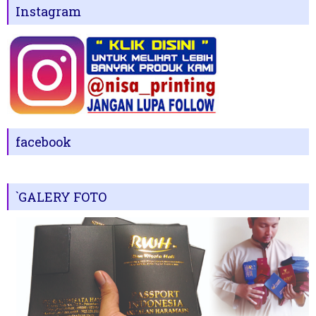
Instagram
facebook
`GALERY FOTO