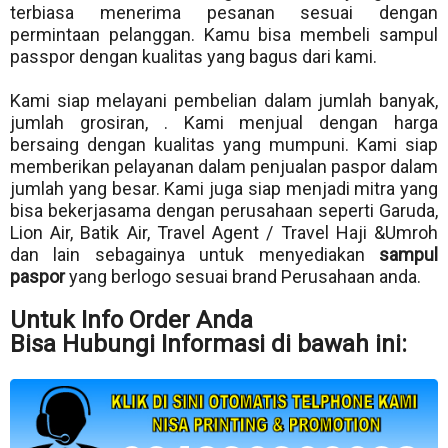
terbiasa menerima pesanan sesuai dengan
permintaan pelanggan. Kamu bisa membeli sampul
passpor dengan kualitas yang bagus dari kami.
Kami siap melayani pembelian dalam jumlah banyak,
jumlah grosiran, . Kami menjual dengan harga
bersaing dengan kualitas yang mumpuni. Kami siap
memberikan pelayanan dalam penjualan paspor dalam
jumlah yang besar. Kami juga siap menjadi mitra yang
bisa bekerjasama dengan perusahaan seperti Garuda,
Lion Air, Batik Air, Travel Agent / Travel Haji &Umroh
dan lain sebagainya untuk menyediakan
sampul
paspor
yang berlogo sesuai brand Perusahaan anda.
Untuk Info Order Anda
Bisa Hubungi Informasi di bawah ini: