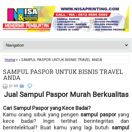
Home
» » SAMPUL PASPOR UNTUK BISNIS TRAVEL ANDA
SAMPUL PASPOR UNTUK BISNIS TRAVEL
ANDA
21.09
Jual Sampul Paspor Murah Berkualitas
Cari Sampul Paspor yang Kece Badai?
Kamu orang sibuk yang pengen
sampul paspor
yang
kece badai? Ingin terlihat berintegritas dan
berintelektual? Buat kamu yang lagi butuh
sampul