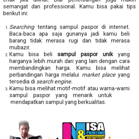
semangat dan professional. Kamu bisa pakai tips
berikut ini:
Searching
tentang sampul paspor di internet.
Baca-baca apa saja gunanya jadi kamu beli
barang tidak merasa rugi dan tidak merasa
mubazir.
Kamu bisa beli
sampul paspor unik
yang
harganya lebih murah dari yang lain dengan cara
membandingkan harga. Kamu bisa melihat
perbandingan harga melalui
market place
yang
tersedia di
search engine.
Kamu bisa melihat motif-motif atau warna-warni
sampul paspor yang menarik untuk
mendapatkan sampul yang berkualitas.