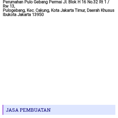
Perumahan Pulo Gebang Permai Jl. Blok H 16 No.32 Rt 1 /
Rw 13,
Pulogebang, Kec. Cakung, Kota Jakarta Timur, Daerah Khusus
Ibukota Jakarta 13950
JASA PEMBUATAN