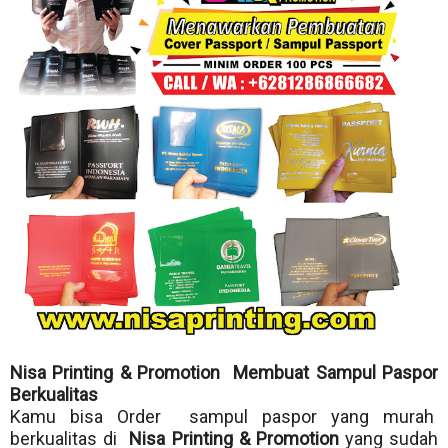
Nisa Printing & Promotion Membuat Sampul Paspor
Berkualitas
Kamu bisa Order sampul paspor yang murah
berkualitas di
Nisa Printing & Promotion
yang sudah