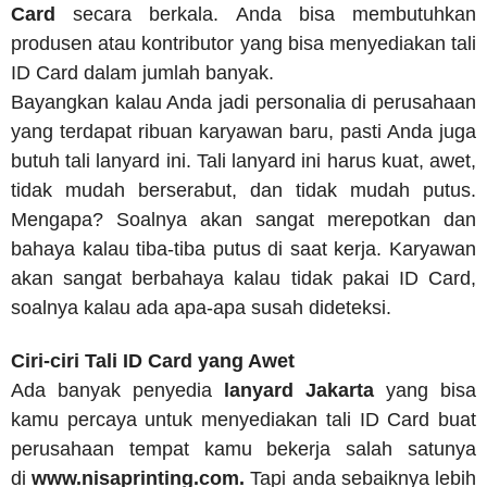
Card
secara berkala. Anda bisa membutuhkan
produsen atau kontributor yang bisa menyediakan tali
ID Card dalam jumlah banyak.
Bayangkan kalau Anda jadi personalia di perusahaan
yang terdapat ribuan karyawan baru, pasti Anda juga
butuh tali lanyard ini. Tali lanyard ini harus kuat, awet,
tidak mudah berserabut, dan tidak mudah putus.
Mengapa? Soalnya akan sangat merepotkan dan
bahaya kalau tiba-tiba putus di saat kerja. Karyawan
akan sangat berbahaya kalau tidak pakai ID Card,
soalnya kalau ada apa-apa susah dideteksi.
Ciri-ciri Tali ID Card yang Awet
Ada banyak penyedia
lanyard Jakarta
yang bisa
kamu percaya untuk menyediakan tali ID Card buat
perusahaan tempat kamu bekerja salah satunya
di
www.nisaprinting.com.
Tapi anda sebaiknya lebih