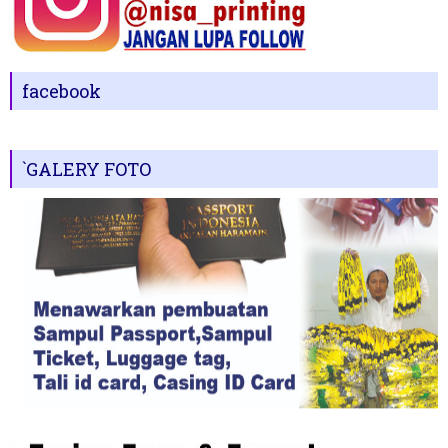
facebook
`GALERY FOTO