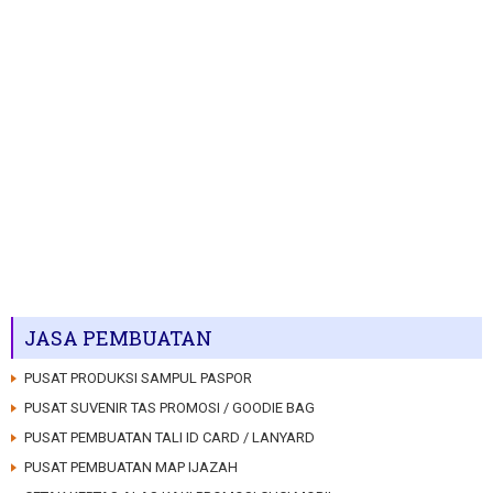
JASA PEMBUATAN
PUSAT PRODUKSI SAMPUL PASPOR
PUSAT SUVENIR TAS PROMOSI / GOODIE BAG
PUSAT PEMBUATAN TALI ID CARD / LANYARD
PUSAT PEMBUATAN MAP IJAZAH