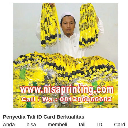
Penyedia Tali ID Card Berkualitas
Anda bisa membeli tali ID Card