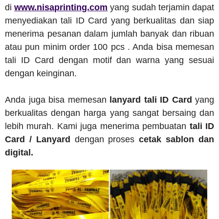
di
www.nisaprinting.com
yang sudah terjamin dapat
menyediakan tali ID Card yang berkualitas dan siap
menerima pesanan dalam jumlah banyak dan ribuan
atau pun minim order 100 pcs . Anda bisa memesan
tali ID Card dengan motif dan warna yang sesuai
dengan keinginan.
Anda juga bisa memesan
lanyard tali ID Card
yang
berkualitas dengan harga yang sangat bersaing dan
lebih murah. Kami juga menerima pembuatan
tali ID
Card / Lanyard
dengan proses
cetak sablon dan
digital.