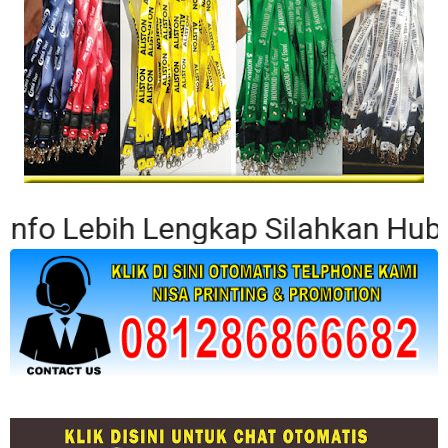
 Lebih Lengkap Silahkan Hubungi 