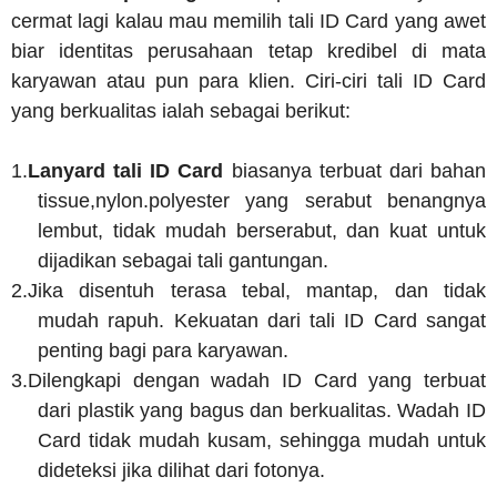
cermat lagi kalau mau memilih tali ID Card yang awet
biar identitas perusahaan tetap kredibel di mata
karyawan atau pun para klien. Ciri-ciri tali ID Card
yang berkualitas ialah sebagai berikut:
1.
Lanyard tali ID Card
biasanya terbuat dari bahan
tissue,nylon.polyester yang serabut benangnya
lembut, tidak mudah berserabut, dan kuat untuk
dijadikan sebagai tali gantungan.
2.
Jika disentuh terasa tebal, mantap, dan tidak
mudah rapuh. Kekuatan dari tali ID Card sangat
penting bagi para karyawan.
3.
Dilengkapi dengan wadah ID Card yang terbuat
dari plastik yang bagus dan berkualitas. Wadah ID
Card tidak mudah kusam, sehingga mudah untuk
dideteksi jika dilihat dari fotonya.